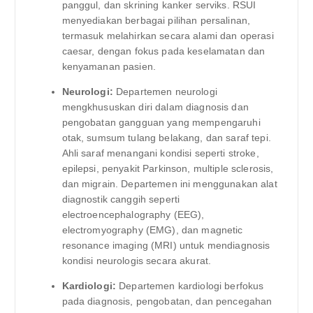
panggul, dan skrining kanker serviks. RSUI
menyediakan berbagai pilihan persalinan,
termasuk melahirkan secara alami dan operasi
caesar, dengan fokus pada keselamatan dan
kenyamanan pasien.
Neurologi:
Departemen neurologi
mengkhususkan diri dalam diagnosis dan
pengobatan gangguan yang mempengaruhi
otak, sumsum tulang belakang, dan saraf tepi.
Ahli saraf menangani kondisi seperti stroke,
epilepsi, penyakit Parkinson, multiple sclerosis,
dan migrain. Departemen ini menggunakan alat
diagnostik canggih seperti
electroencephalography (EEG),
electromyography (EMG), dan magnetic
resonance imaging (MRI) untuk mendiagnosis
kondisi neurologis secara akurat.
Kardiologi:
Departemen kardiologi berfokus
pada diagnosis, pengobatan, dan pencegahan