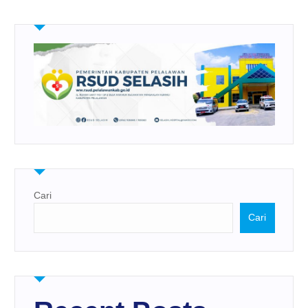
Cari
Cari