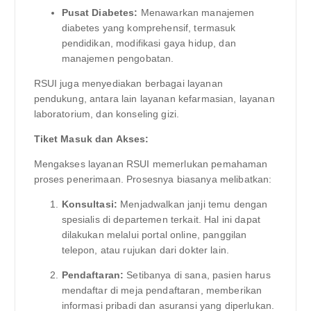
Pusat Diabetes:
Menawarkan manajemen
diabetes yang komprehensif, termasuk
pendidikan, modifikasi gaya hidup, dan
manajemen pengobatan.
RSUI juga menyediakan berbagai layanan
pendukung, antara lain layanan kefarmasian, layanan
laboratorium, dan konseling gizi.
Tiket Masuk dan Akses:
Mengakses layanan RSUI memerlukan pemahaman
proses penerimaan. Prosesnya biasanya melibatkan:
Konsultasi:
Menjadwalkan janji temu dengan
spesialis di departemen terkait. Hal ini dapat
dilakukan melalui portal online, panggilan
telepon, atau rujukan dari dokter lain.
Pendaftaran:
Setibanya di sana, pasien harus
mendaftar di meja pendaftaran, memberikan
informasi pribadi dan asuransi yang diperlukan.