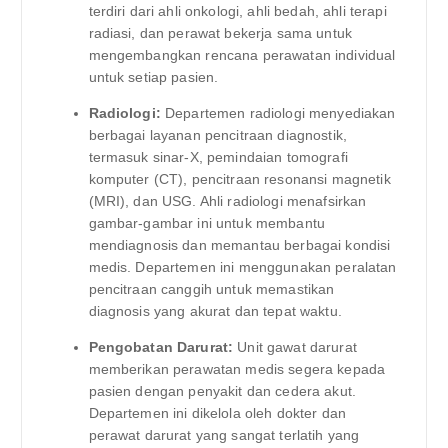
terdiri dari ahli onkologi, ahli bedah, ahli terapi
radiasi, dan perawat bekerja sama untuk
mengembangkan rencana perawatan individual
untuk setiap pasien.
Radiologi:
Departemen radiologi menyediakan
berbagai layanan pencitraan diagnostik,
termasuk sinar-X, pemindaian tomografi
komputer (CT), pencitraan resonansi magnetik
(MRI), dan USG. Ahli radiologi menafsirkan
gambar-gambar ini untuk membantu
mendiagnosis dan memantau berbagai kondisi
medis. Departemen ini menggunakan peralatan
pencitraan canggih untuk memastikan
diagnosis yang akurat dan tepat waktu.
Pengobatan Darurat:
Unit gawat darurat
memberikan perawatan medis segera kepada
pasien dengan penyakit dan cedera akut.
Departemen ini dikelola oleh dokter dan
perawat darurat yang sangat terlatih yang