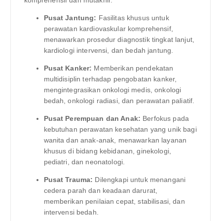
Pusat Jantung:
Fasilitas khusus untuk
perawatan kardiovaskular komprehensif,
menawarkan prosedur diagnostik tingkat lanjut,
kardiologi intervensi, dan bedah jantung.
Pusat Kanker:
Memberikan pendekatan
multidisiplin terhadap pengobatan kanker,
mengintegrasikan onkologi medis, onkologi
bedah, onkologi radiasi, dan perawatan paliatif.
Pusat Perempuan dan Anak:
Berfokus pada
kebutuhan perawatan kesehatan yang unik bagi
wanita dan anak-anak, menawarkan layanan
khusus di bidang kebidanan, ginekologi,
pediatri, dan neonatologi.
Pusat Trauma:
Dilengkapi untuk menangani
cedera parah dan keadaan darurat,
memberikan penilaian cepat, stabilisasi, dan
intervensi bedah.