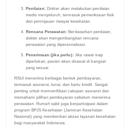
Penilaian:
Dokter akan melakukan penilaian
medis menyeluruh, termasuk pemeriksaan fisik
dan peninjauan riwayat kesehatan.
Rencana Perawatan:
Berdasarkan penilaian,
dokter akan mengembangkan rencana
perawatan yang dipersonalisasi.
Penerimaan (jika perlu):
Jika rawat inap
diperlukan, pasien akan dirawat di bangsal
yang sesuai.
RSUI menerima berbagai bentuk pembayaran,
termasuk asuransi, tunai, dan kartu kredit. Sangat
penting untuk memverifikasi cakupan asuransi dan
memahami pilihan pembayaran sebelum menerima
perawatan. Rumah sakit juga berpartisipasi dalam
program BPJS Kesehatan (Jaminan Kesehatan
Nasional) yang memberikan akses layanan kesehatan
bagi masyarakat Indonesia.