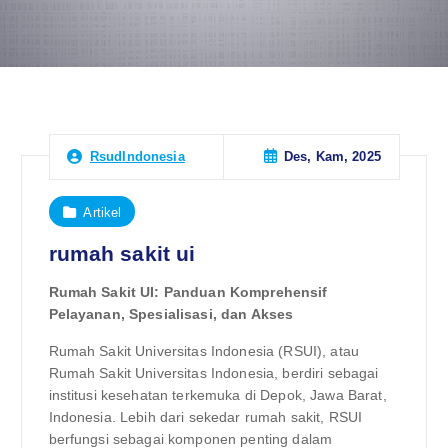
Des, Kam, 2025
RsudIndonesia
Artikel
rumah sakit ui
Rumah Sakit UI: Panduan Komprehensif
Pelayanan, Spesialisasi, dan Akses
Rumah Sakit Universitas Indonesia (RSUI), atau
Rumah Sakit Universitas Indonesia, berdiri sebagai
institusi kesehatan terkemuka di Depok, Jawa Barat,
Indonesia. Lebih dari sekedar rumah sakit, RSUI
berfungsi sebagai komponen penting dalam