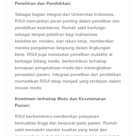
Penelitian dan Pendidikan:
Sebagai bagian integral dari Universitas Indonesia,
RSUI memainkan peran penting dalam penelitian dan
pendidikan kedokteran. Rumah sakit berfungsi
sebagai tempat pelatihan bagi mahasiswa
kedokteran, residen, dan rekan kerja, memberikan
mereka pengalaman langsung dalam lingkungan
klinis. RSUI juga melakukan penelitian mutakhir di
berbagai bidang medis, berkontribusi terhadap
kemajuan pengetahuan medis dan meningkatkan
perawatan pasien. Integrasi penelitian dan pendidikan
memastikan RSUI tetap menjadi yang terdepan dalam
inovasi medis.
Komitmen terhadap Mutu dan Keselamatan
Pasien:
RSUI berkomitmen memberikan pelayanan
berkualitas tinggi dan berpusat pada pasien. Rumah
sakit mematuhi standar kualitas yang ketat dan