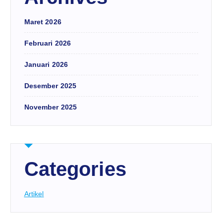
Maret 2026
Februari 2026
Januari 2026
Desember 2025
November 2025
Categories
Artikel