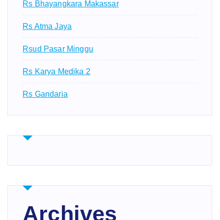
Rs Bhayangkara Makassar
Rs Atma Jaya
Rsud Pasar Minggu
Rs Karya Medika 2
Rs Gandaria
Archives