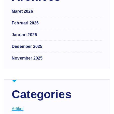
Maret 2026
Februari 2026
Januari 2026
Desember 2025
November 2025
Categories
Artikel