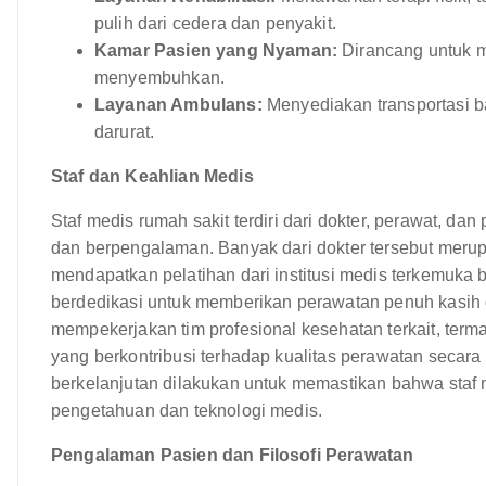
pulih dari cedera dan penyakit.
Kamar Pasien yang Nyaman:
Dirancang untuk m
menyembuhkan.
Layanan Ambulans:
Menyediakan transportasi 
darurat.
Staf dan Keahlian Medis
Staf medis rumah sakit terdiri dari dokter, perawat, dan
dan berpengalaman. Banyak dari dokter tersebut merup
mendapatkan pelatihan dari institusi medis terkemuka b
berdedikasi untuk memberikan perawatan penuh kasih d
mempekerjakan tim profesional kesehatan terkait, termasu
yang berkontribusi terhadap kualitas perawatan seca
berkelanjutan dilakukan untuk memastikan bahwa staf 
pengetahuan dan teknologi medis.
Pengalaman Pasien dan Filosofi Perawatan