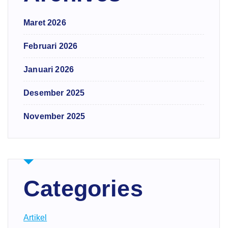
Maret 2026
Februari 2026
Januari 2026
Desember 2025
November 2025
Categories
Artikel