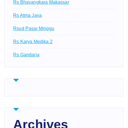
Rs Bhayangkara Makassar
Rs Atma Jaya
Rsud Pasar Minggu
Rs Karya Medika 2
Rs Gandaria
Archives