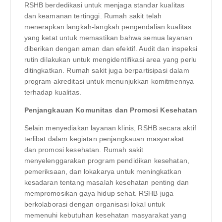
RSHB berdedikasi untuk menjaga standar kualitas
dan keamanan tertinggi. Rumah sakit telah
menerapkan langkah-langkah pengendalian kualitas
yang ketat untuk memastikan bahwa semua layanan
diberikan dengan aman dan efektif. Audit dan inspeksi
rutin dilakukan untuk mengidentifikasi area yang perlu
ditingkatkan. Rumah sakit juga berpartisipasi dalam
program akreditasi untuk menunjukkan komitmennya
terhadap kualitas.
Penjangkauan Komunitas dan Promosi Kesehatan
Selain menyediakan layanan klinis, RSHB secara aktif
terlibat dalam kegiatan penjangkauan masyarakat
dan promosi kesehatan. Rumah sakit
menyelenggarakan program pendidikan kesehatan,
pemeriksaan, dan lokakarya untuk meningkatkan
kesadaran tentang masalah kesehatan penting dan
mempromosikan gaya hidup sehat. RSHB juga
berkolaborasi dengan organisasi lokal untuk
memenuhi kebutuhan kesehatan masyarakat yang