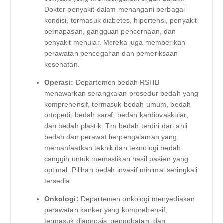
Dokter penyakit dalam menangani berbagai
kondisi, termasuk diabetes, hipertensi, penyakit
pernapasan, gangguan pencernaan, dan
penyakit menular. Mereka juga memberikan
perawatan pencegahan dan pemeriksaan
kesehatan.
Operasi:
Departemen bedah RSHB
menawarkan serangkaian prosedur bedah yang
komprehensif, termasuk bedah umum, bedah
ortopedi, bedah saraf, bedah kardiovaskular,
dan bedah plastik. Tim bedah terdiri dari ahli
bedah dan perawat berpengalaman yang
memanfaatkan teknik dan teknologi bedah
canggih untuk memastikan hasil pasien yang
optimal. Pilihan bedah invasif minimal seringkali
tersedia.
Onkologi:
Departemen onkologi menyediakan
perawatan kanker yang komprehensif,
termasuk diagnosis, pengobatan, dan