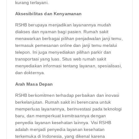
kurang terlayani.
Aksesibilitas dan Kenyamanan
RSHB berupaya menjadikan layanannya mudah
diakses dan nyaman bagi pasien. Rumah sakit
menawarkan berbagai pilihan penjadwalan janji temu,
termasuk pemesanan online dan janji temu melalui
telepon. Ini juga menyediakan pilihan parkir dan
transportasi yang luas. Situs web rumah sakit
menyediakan informasi tentang layanan, spesialisasi,
dan dokternya.
Arah Masa Depan
RSHB berkomitmen terhadap perbaikan dan inovasi
berkelanjutan. Rumah sakit ini berencana untuk
memperluas layanannya, berinvestasi pada teknologi
baru, dan memperkuat kemitraannya dengan
penyedia layanan kesehatan lainnya. Visi RSHB
adalah menjadi penyedia layanan kesehatan
terkemuka di Indonesia, yang dikenal karena