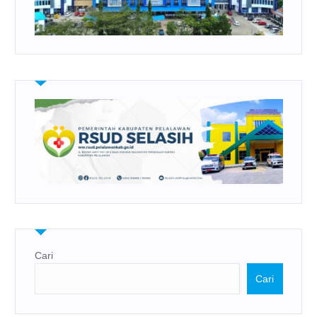
Cari
Cari