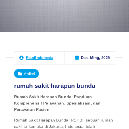
Des, Ming, 2025
RsudIndonesia
Artikel
rumah sakit harapan bunda
Rumah Sakit Harapan Bunda: Panduan
Komprehensif Pelayanan, Spesialisasi, dan
Perawatan Pasien
Rumah Sakit Harapan Bunda (RSHB), sebuah rumah
sakit terkemuka di Jakarta, Indonesia, telah