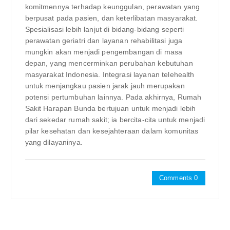
komitmennya terhadap keunggulan, perawatan yang
berpusat pada pasien, dan keterlibatan masyarakat.
Spesialisasi lebih lanjut di bidang-bidang seperti
perawatan geriatri dan layanan rehabilitasi juga
mungkin akan menjadi pengembangan di masa
depan, yang mencerminkan perubahan kebutuhan
masyarakat Indonesia. Integrasi layanan telehealth
untuk menjangkau pasien jarak jauh merupakan
potensi pertumbuhan lainnya. Pada akhirnya, Rumah
Sakit Harapan Bunda bertujuan untuk menjadi lebih
dari sekedar rumah sakit; ia bercita-cita untuk menjadi
pilar kesehatan dan kesejahteraan dalam komunitas
yang dilayaninya.
Comments 0