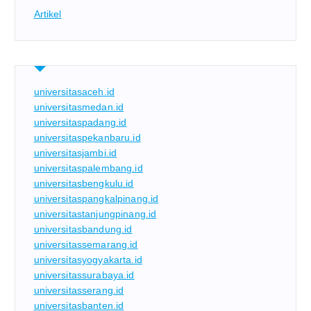
Artikel
universitasaceh.id
universitasmedan.id
universitaspadang.id
universitaspekanbaru.id
universitasjambi.id
universitaspalembang.id
universitasbengkulu.id
universitaspangkalpinang.id
universitastanjungpinang.id
universitasbandung.id
universitassemarang.id
universitasyogyakarta.id
universitassurabaya.id
universitasserang.id
universitasbanten.id