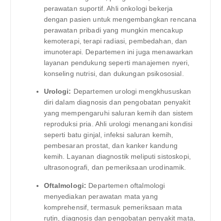
perawatan suportif. Ahli onkologi bekerja
dengan pasien untuk mengembangkan rencana
perawatan pribadi yang mungkin mencakup
kemoterapi, terapi radiasi, pembedahan, dan
imunoterapi. Departemen ini juga menawarkan
layanan pendukung seperti manajemen nyeri,
konseling nutrisi, dan dukungan psikososial.
Urologi:
Departemen urologi mengkhususkan
diri dalam diagnosis dan pengobatan penyakit
yang mempengaruhi saluran kemih dan sistem
reproduksi pria. Ahli urologi menangani kondisi
seperti batu ginjal, infeksi saluran kemih,
pembesaran prostat, dan kanker kandung
kemih. Layanan diagnostik meliputi sistoskopi,
ultrasonografi, dan pemeriksaan urodinamik.
Oftalmologi:
Departemen oftalmologi
menyediakan perawatan mata yang
komprehensif, termasuk pemeriksaan mata
rutin, diagnosis dan pengobatan penyakit mata,