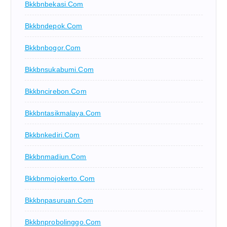
Bkkbnbekasi.com
Bkkbndepok.com
Bkkbnbogor.com
Bkkbnsukabumi.com
Bkkbncirebon.com
Bkkbntasikmalaya.com
Bkkbnkediri.com
Bkkbnmadiun.com
Bkkbnmojokerto.com
Bkkbnpasuruan.com
Bkkbnprobolinggo.com