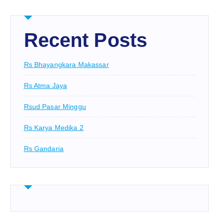
Recent Posts
Rs Bhayangkara Makassar
Rs Atma Jaya
Rsud Pasar Minggu
Rs Karya Medika 2
Rs Gandaria