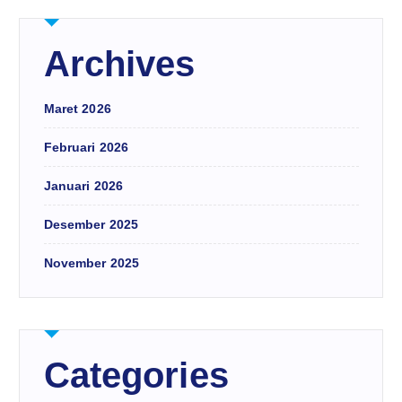
Archives
Maret 2026
Februari 2026
Januari 2026
Desember 2025
November 2025
Categories