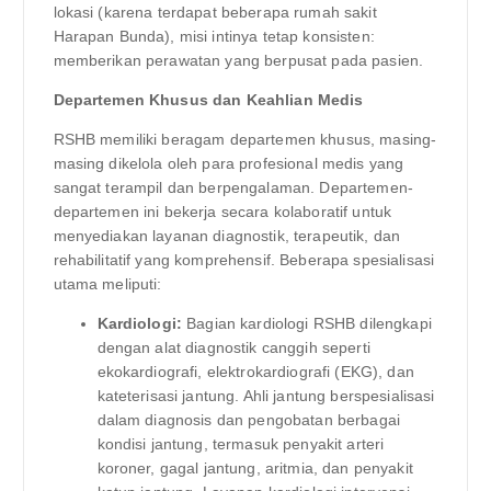
lokasi (karena terdapat beberapa rumah sakit
Harapan Bunda), misi intinya tetap konsisten:
memberikan perawatan yang berpusat pada pasien.
Departemen Khusus dan Keahlian Medis
RSHB memiliki beragam departemen khusus, masing-
masing dikelola oleh para profesional medis yang
sangat terampil dan berpengalaman. Departemen-
departemen ini bekerja secara kolaboratif untuk
menyediakan layanan diagnostik, terapeutik, dan
rehabilitatif yang komprehensif. Beberapa spesialisasi
utama meliputi:
Kardiologi:
Bagian kardiologi RSHB dilengkapi
dengan alat diagnostik canggih seperti
ekokardiografi, elektrokardiografi (EKG), dan
kateterisasi jantung. Ahli jantung berspesialisasi
dalam diagnosis dan pengobatan berbagai
kondisi jantung, termasuk penyakit arteri
koroner, gagal jantung, aritmia, dan penyakit