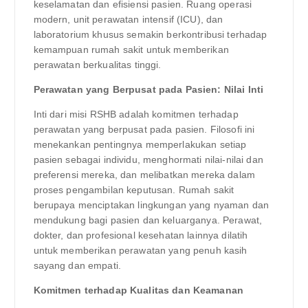
keselamatan dan efisiensi pasien. Ruang operasi
modern, unit perawatan intensif (ICU), dan
laboratorium khusus semakin berkontribusi terhadap
kemampuan rumah sakit untuk memberikan
perawatan berkualitas tinggi.
Perawatan yang Berpusat pada Pasien: Nilai Inti
Inti dari misi RSHB adalah komitmen terhadap
perawatan yang berpusat pada pasien. Filosofi ini
menekankan pentingnya memperlakukan setiap
pasien sebagai individu, menghormati nilai-nilai dan
preferensi mereka, dan melibatkan mereka dalam
proses pengambilan keputusan. Rumah sakit
berupaya menciptakan lingkungan yang nyaman dan
mendukung bagi pasien dan keluarganya. Perawat,
dokter, dan profesional kesehatan lainnya dilatih
untuk memberikan perawatan yang penuh kasih
sayang dan empati.
Komitmen terhadap Kualitas dan Keamanan