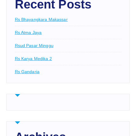
Recent Posts
Rs Bhayangkara Makassar
Rs Atma Jaya
Rsud Pasar Minggu
Rs Karya Medika 2
Rs Gandaria