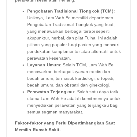
Pengobatan Tradisional Tiongkok (TCM):
Uniknya, Lam Wah Ee memiliki departemen
Pengobatan Tradisional Tiongkok yang kuat,
yang menawarkan berbagai terapi seperti
akupunktur, herbal, dan pijat Tuina. Ini adalah
pilihan yang populer bagi pasien yang mencari
pendekatan komplementer atau alternatif untuk
perawatan kesehatan.
Layanan Umum:
Selain TCM, Lam Wah Ee
menawarkan berbagai layanan medis dan
bedah umum, termasuk kardiologi, ortopedi,
bedah umum, dan obstetri dan ginekologi.
Perawatan Terjangkau:
Salah satu daya tarik
utama Lam Wah Ee adalah komitmennya untuk
menyediakan perawatan yang terjangkau bagi
semua segmen masyarakat.
Faktor-faktor yang Perlu Dipertimbangkan Saat
Memilih Rumah Sakit: