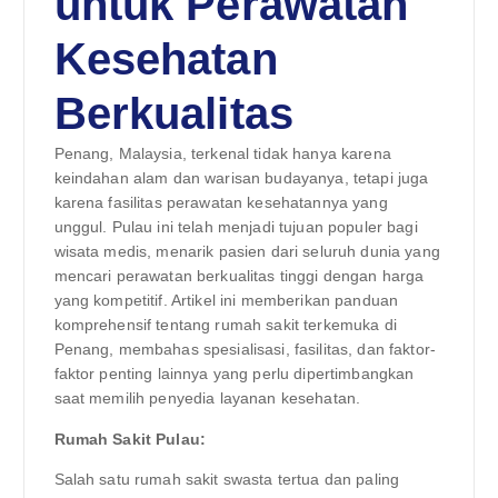
untuk Perawatan
Kesehatan
Berkualitas
Penang, Malaysia, terkenal tidak hanya karena
keindahan alam dan warisan budayanya, tetapi juga
karena fasilitas perawatan kesehatannya yang
unggul. Pulau ini telah menjadi tujuan populer bagi
wisata medis, menarik pasien dari seluruh dunia yang
mencari perawatan berkualitas tinggi dengan harga
yang kompetitif. Artikel ini memberikan panduan
komprehensif tentang rumah sakit terkemuka di
Penang, membahas spesialisasi, fasilitas, dan faktor-
faktor penting lainnya yang perlu dipertimbangkan
saat memilih penyedia layanan kesehatan.
Rumah Sakit Pulau:
Salah satu rumah sakit swasta tertua dan paling