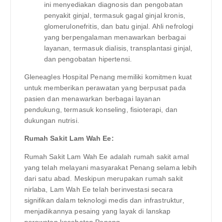
ini menyediakan diagnosis dan pengobatan
penyakit ginjal, termasuk gagal ginjal kronis,
glomerulonefritis, dan batu ginjal. Ahli nefrologi
yang berpengalaman menawarkan berbagai
layanan, termasuk dialisis, transplantasi ginjal,
dan pengobatan hipertensi.
Gleneagles Hospital Penang memiliki komitmen kuat
untuk memberikan perawatan yang berpusat pada
pasien dan menawarkan berbagai layanan
pendukung, termasuk konseling, fisioterapi, dan
dukungan nutrisi.
Rumah Sakit Lam Wah Ee:
Rumah Sakit Lam Wah Ee adalah rumah sakit amal
yang telah melayani masyarakat Penang selama lebih
dari satu abad. Meskipun merupakan rumah sakit
nirlaba, Lam Wah Ee telah berinvestasi secara
signifikan dalam teknologi medis dan infrastruktur,
menjadikannya pesaing yang layak di lanskap
perawatan kesehatan Penang.