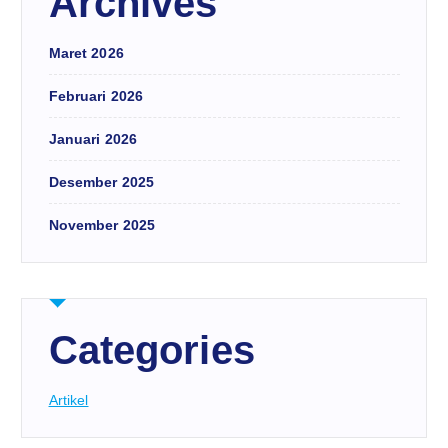
Archives
Maret 2026
Februari 2026
Januari 2026
Desember 2025
November 2025
Categories
Artikel