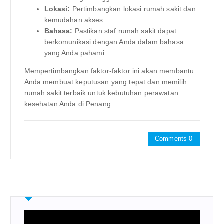
Lokasi:
Pertimbangkan lokasi rumah sakit dan
kemudahan akses.
Bahasa:
Pastikan staf rumah sakit dapat
berkomunikasi dengan Anda dalam bahasa
yang Anda pahami.
Mempertimbangkan faktor-faktor ini akan membantu
Anda membuat keputusan yang tepat dan memilih
rumah sakit terbaik untuk kebutuhan perawatan
kesehatan Anda di Penang.
Comments 0