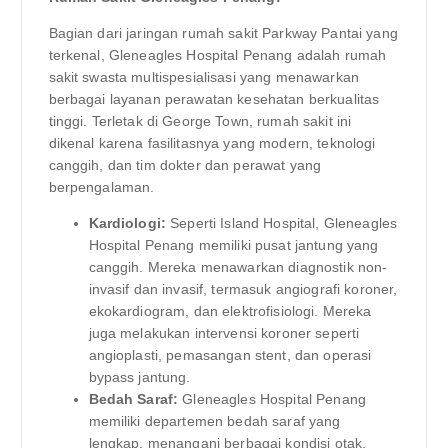
Bagian dari jaringan rumah sakit Parkway Pantai yang
terkenal, Gleneagles Hospital Penang adalah rumah
sakit swasta multispesialisasi yang menawarkan
berbagai layanan perawatan kesehatan berkualitas
tinggi. Terletak di George Town, rumah sakit ini
dikenal karena fasilitasnya yang modern, teknologi
canggih, dan tim dokter dan perawat yang
berpengalaman.
Kardiologi:
Seperti Island Hospital, Gleneagles
Hospital Penang memiliki pusat jantung yang
canggih. Mereka menawarkan diagnostik non-
invasif dan invasif, termasuk angiografi koroner,
ekokardiogram, dan elektrofisiologi. Mereka
juga melakukan intervensi koroner seperti
angioplasti, pemasangan stent, dan operasi
bypass jantung.
Bedah Saraf:
Gleneagles Hospital Penang
memiliki departemen bedah saraf yang
lengkap, menangani berbagai kondisi otak,