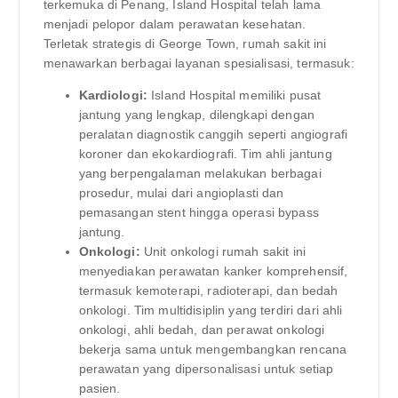
terkemuka di Penang, Island Hospital telah lama
menjadi pelopor dalam perawatan kesehatan.
Terletak strategis di George Town, rumah sakit ini
menawarkan berbagai layanan spesialisasi, termasuk:
Kardiologi:
Island Hospital memiliki pusat
jantung yang lengkap, dilengkapi dengan
peralatan diagnostik canggih seperti angiografi
koroner dan ekokardiografi. Tim ahli jantung
yang berpengalaman melakukan berbagai
prosedur, mulai dari angioplasti dan
pemasangan stent hingga operasi bypass
jantung.
Onkologi:
Unit onkologi rumah sakit ini
menyediakan perawatan kanker komprehensif,
termasuk kemoterapi, radioterapi, dan bedah
onkologi. Tim multidisiplin yang terdiri dari ahli
onkologi, ahli bedah, dan perawat onkologi
bekerja sama untuk mengembangkan rencana
perawatan yang dipersonalisasi untuk setiap
pasien.