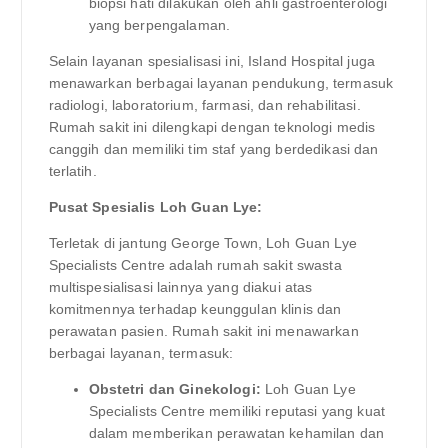
biopsi hati dilakukan oleh ahli gastroenterologi
yang berpengalaman.
Selain layanan spesialisasi ini, Island Hospital juga
menawarkan berbagai layanan pendukung, termasuk
radiologi, laboratorium, farmasi, dan rehabilitasi.
Rumah sakit ini dilengkapi dengan teknologi medis
canggih dan memiliki tim staf yang berdedikasi dan
terlatih.
Pusat Spesialis Loh Guan Lye:
Terletak di jantung George Town, Loh Guan Lye
Specialists Centre adalah rumah sakit swasta
multispesialisasi lainnya yang diakui atas
komitmennya terhadap keunggulan klinis dan
perawatan pasien. Rumah sakit ini menawarkan
berbagai layanan, termasuk:
Obstetri dan Ginekologi:
Loh Guan Lye
Specialists Centre memiliki reputasi yang kuat
dalam memberikan perawatan kehamilan dan