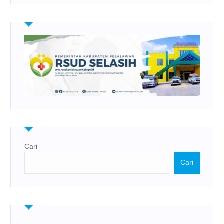
Cari
Cari