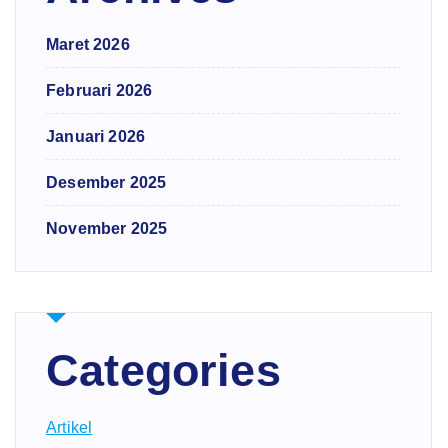
Maret 2026
Februari 2026
Januari 2026
Desember 2025
November 2025
Categories
Artikel