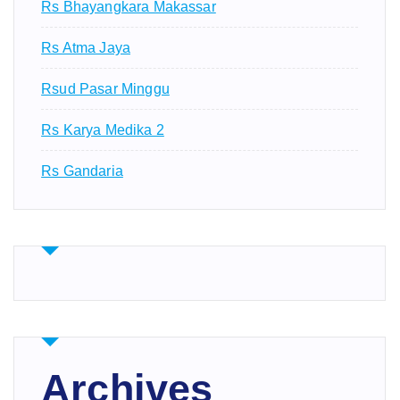
Rs Bhayangkara Makassar
Rs Atma Jaya
Rsud Pasar Minggu
Rs Karya Medika 2
Rs Gandaria
Archives