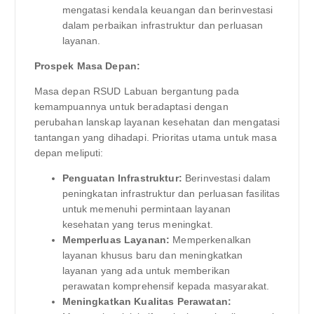
mengatasi kendala keuangan dan berinvestasi
dalam perbaikan infrastruktur dan perluasan
layanan.
Prospek Masa Depan:
Masa depan RSUD Labuan bergantung pada
kemampuannya untuk beradaptasi dengan
perubahan lanskap layanan kesehatan dan mengatasi
tantangan yang dihadapi. Prioritas utama untuk masa
depan meliputi:
Penguatan Infrastruktur:
Berinvestasi dalam
peningkatan infrastruktur dan perluasan fasilitas
untuk memenuhi permintaan layanan
kesehatan yang terus meningkat.
Memperluas Layanan:
Memperkenalkan
layanan khusus baru dan meningkatkan
layanan yang ada untuk memberikan
perawatan komprehensif kepada masyarakat.
Meningkatkan Kualitas Perawatan: