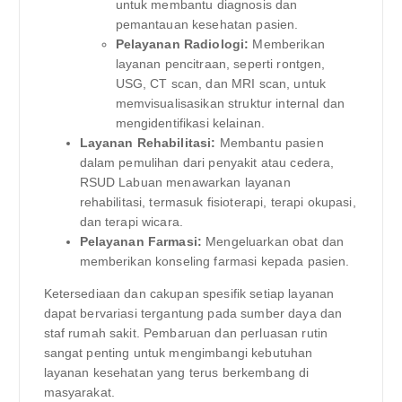
untuk membantu diagnosis dan
pemantauan kesehatan pasien.
Pelayanan Radiologi:
Memberikan
layanan pencitraan, seperti rontgen,
USG, CT scan, dan MRI scan, untuk
memvisualisasikan struktur internal dan
mengidentifikasi kelainan.
Layanan Rehabilitasi:
Membantu pasien
dalam pemulihan dari penyakit atau cedera,
RSUD Labuan menawarkan layanan
rehabilitasi, termasuk fisioterapi, terapi okupasi,
dan terapi wicara.
Pelayanan Farmasi:
Mengeluarkan obat dan
memberikan konseling farmasi kepada pasien.
Ketersediaan dan cakupan spesifik setiap layanan
dapat bervariasi tergantung pada sumber daya dan
staf rumah sakit. Pembaruan dan perluasan rutin
sangat penting untuk mengimbangi kebutuhan
layanan kesehatan yang terus berkembang di
masyarakat.