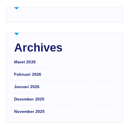
Archives
Maret 2026
Februari 2026
Januari 2026
Desember 2025
November 2025