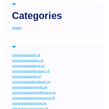
Categories
Artikel
universitasaceh.id
universitasmedan.id
universitaspadang.id
universitaspekanbaru.id
universitasjambi.id
universitaspalembang.id
universitasbengkulu.id
universitaspangkalpinang.id
universitastanjungpinang.id
universitasbandung.id
universitassemarang.id