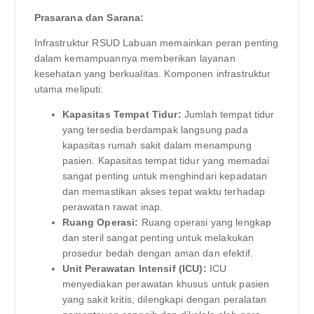
Prasarana dan Sarana:
Infrastruktur RSUD Labuan memainkan peran penting
dalam kemampuannya memberikan layanan
kesehatan yang berkualitas. Komponen infrastruktur
utama meliputi:
Kapasitas Tempat Tidur:
Jumlah tempat tidur
yang tersedia berdampak langsung pada
kapasitas rumah sakit dalam menampung
pasien. Kapasitas tempat tidur yang memadai
sangat penting untuk menghindari kepadatan
dan memastikan akses tepat waktu terhadap
perawatan rawat inap.
Ruang Operasi:
Ruang operasi yang lengkap
dan steril sangat penting untuk melakukan
prosedur bedah dengan aman dan efektif.
Unit Perawatan Intensif (ICU):
ICU
menyediakan perawatan khusus untuk pasien
yang sakit kritis, dilengkapi dengan peralatan