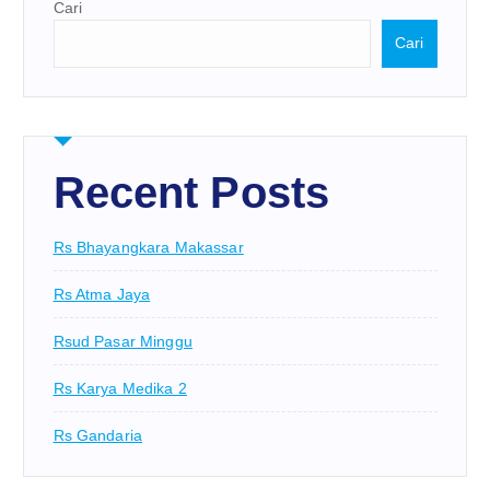
Cari
Cari
Recent Posts
Rs Bhayangkara Makassar
Rs Atma Jaya
Rsud Pasar Minggu
Rs Karya Medika 2
Rs Gandaria