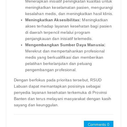
Menerapkan inisiatif peningkatan kualitas untuk
meningkatkan keselamatan pasien, mengurangi
kesalahan medis, dan meningkatkan hasil klinis.
Meningkatkan Aksesibilitas:
Meningkatkan
akses terhadap layanan kesehatan bagi pasien
di daerah terpencil melalui program
penjangkauan dan inisiatif telemedis.
Mengembangkan Sumber Daya Manusia:
Merekrut dan mempertahankan profesional
medis yang berkualifikasi dan memberikan
pelatihan berkelanjutan dan peluang
pengembangan profesional.
Dengan berfokus pada prioritas tersebut, RSUD
Labuan dapat memantapkan posisinya sebagai
penyedia layanan kesehatan terkemuka di Provinsi
Banten dan terus melayani masyarakat dengan kasih
sayang dan keunggulan.
Comments 0