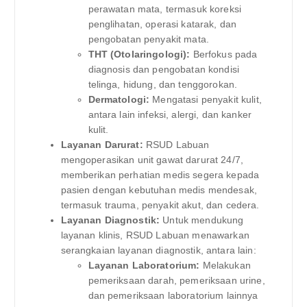
perawatan mata, termasuk koreksi
penglihatan, operasi katarak, dan
pengobatan penyakit mata.
THT (Otolaringologi):
Berfokus pada
diagnosis dan pengobatan kondisi
telinga, hidung, dan tenggorokan.
Dermatologi:
Mengatasi penyakit kulit,
antara lain infeksi, alergi, dan kanker
kulit.
Layanan Darurat:
RSUD Labuan
mengoperasikan unit gawat darurat 24/7,
memberikan perhatian medis segera kepada
pasien dengan kebutuhan medis mendesak,
termasuk trauma, penyakit akut, dan cedera.
Layanan Diagnostik:
Untuk mendukung
layanan klinis, RSUD Labuan menawarkan
serangkaian layanan diagnostik, antara lain:
Layanan Laboratorium:
Melakukan
pemeriksaan darah, pemeriksaan urine,
dan pemeriksaan laboratorium lainnya