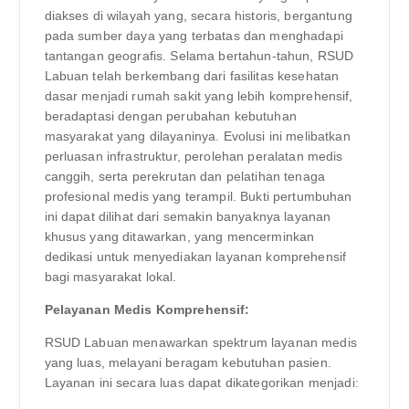
diakses di wilayah yang, secara historis, bergantung
pada sumber daya yang terbatas dan menghadapi
tantangan geografis. Selama bertahun-tahun, RSUD
Labuan telah berkembang dari fasilitas kesehatan
dasar menjadi rumah sakit yang lebih komprehensif,
beradaptasi dengan perubahan kebutuhan
masyarakat yang dilayaninya. Evolusi ini melibatkan
perluasan infrastruktur, perolehan peralatan medis
canggih, serta perekrutan dan pelatihan tenaga
profesional medis yang terampil. Bukti pertumbuhan
ini dapat dilihat dari semakin banyaknya layanan
khusus yang ditawarkan, yang mencerminkan
dedikasi untuk menyediakan layanan komprehensif
bagi masyarakat lokal.
Pelayanan Medis Komprehensif:
RSUD Labuan menawarkan spektrum layanan medis
yang luas, melayani beragam kebutuhan pasien.
Layanan ini secara luas dapat dikategorikan menjadi: