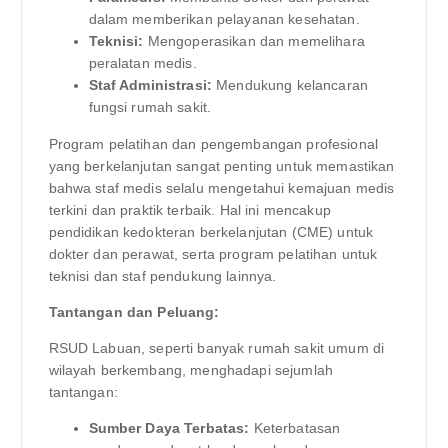
dalam memberikan pelayanan kesehatan.
Teknisi:
Mengoperasikan dan memelihara
peralatan medis.
Staf Administrasi:
Mendukung kelancaran
fungsi rumah sakit.
Program pelatihan dan pengembangan profesional
yang berkelanjutan sangat penting untuk memastikan
bahwa staf medis selalu mengetahui kemajuan medis
terkini dan praktik terbaik. Hal ini mencakup
pendidikan kedokteran berkelanjutan (CME) untuk
dokter dan perawat, serta program pelatihan untuk
teknisi dan staf pendukung lainnya.
Tantangan dan Peluang:
RSUD Labuan, seperti banyak rumah sakit umum di
wilayah berkembang, menghadapi sejumlah
tantangan:
Sumber Daya Terbatas:
Keterbatasan