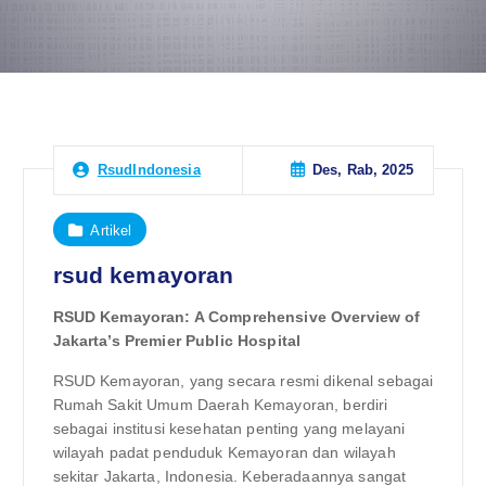
Des, Rab, 2025
RsudIndonesia
Artikel
rsud kemayoran
RSUD Kemayoran: A Comprehensive Overview of
Jakarta’s Premier Public Hospital
RSUD Kemayoran, yang secara resmi dikenal sebagai
Rumah Sakit Umum Daerah Kemayoran, berdiri
sebagai institusi kesehatan penting yang melayani
wilayah padat penduduk Kemayoran dan wilayah
sekitar Jakarta, Indonesia. Keberadaannya sangat