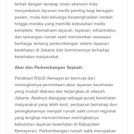
terkait dengan lanskap sosio-ekonomi kota,
menyediakan layanan medis penting bagi beragam
pasien, mulai dari keluarga berpenghasilan rendah
hingga mereka yang memiliki kebutuhan medis
kompleks. Memahami sejarah, layanan, infrastruktur,
dan tantangan rumah sakit memberikan wawasan
berharga tentang perkembangan sistem layanan
kesehatan di Jakarta dan komitmennya terhadap
kesehatan masyarakat.
Akar dan Perkembangan Sejarah:
Pendirian RSUD Kemayoran bermula dari
meningkatnya permintaan akan layanan kesehatan
yang mudah diakses dan terjangkau di wilayah
Jakarta. Awalnya dianggap sebagai pusat kesehatan
masyarakat yang lebih kecil, perluasan bertahap dan
peningkatannya menjadi rumah sakit umum regional
yang lengkap mencerminkan meningkatnya
kebutuhan layanan kesehatan di Kabupaten
Kemayoran. Perkembangan rumah sakit merupakan