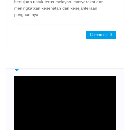
bertujuan untuk terus melayani masyarakat dan
meningkatkan kesehatan dan kesejahteraan
penghuninya.
Comments 0