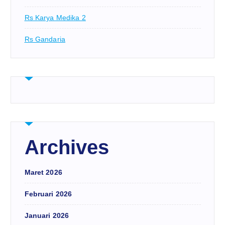
Rs Karya Medika 2
Rs Gandaria
Archives
Maret 2026
Februari 2026
Januari 2026