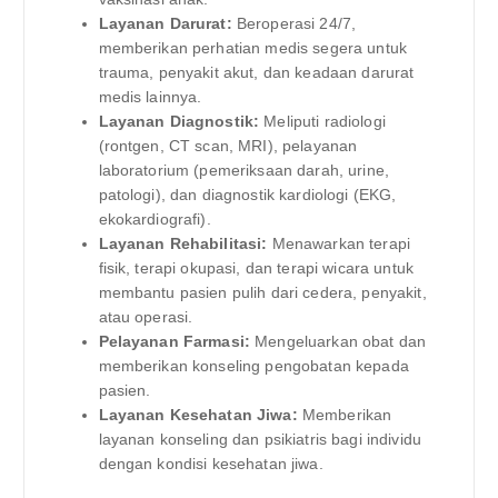
Layanan Darurat:
Beroperasi 24/7,
memberikan perhatian medis segera untuk
trauma, penyakit akut, dan keadaan darurat
medis lainnya.
Layanan Diagnostik:
Meliputi radiologi
(rontgen, CT scan, MRI), pelayanan
laboratorium (pemeriksaan darah, urine,
patologi), dan diagnostik kardiologi (EKG,
ekokardiografi).
Layanan Rehabilitasi:
Menawarkan terapi
fisik, terapi okupasi, dan terapi wicara untuk
membantu pasien pulih dari cedera, penyakit,
atau operasi.
Pelayanan Farmasi:
Mengeluarkan obat dan
memberikan konseling pengobatan kepada
pasien.
Layanan Kesehatan Jiwa:
Memberikan
layanan konseling dan psikiatris bagi individu
dengan kondisi kesehatan jiwa.