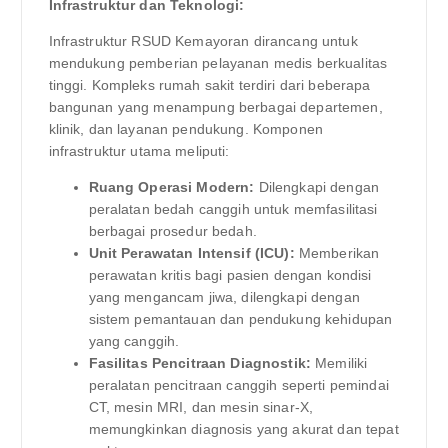
Infrastruktur dan Teknologi:
Infrastruktur RSUD Kemayoran dirancang untuk
mendukung pemberian pelayanan medis berkualitas
tinggi. Kompleks rumah sakit terdiri dari beberapa
bangunan yang menampung berbagai departemen,
klinik, dan layanan pendukung. Komponen
infrastruktur utama meliputi:
Ruang Operasi Modern:
Dilengkapi dengan
peralatan bedah canggih untuk memfasilitasi
berbagai prosedur bedah.
Unit Perawatan Intensif (ICU):
Memberikan
perawatan kritis bagi pasien dengan kondisi
yang mengancam jiwa, dilengkapi dengan
sistem pemantauan dan pendukung kehidupan
yang canggih.
Fasilitas Pencitraan Diagnostik:
Memiliki
peralatan pencitraan canggih seperti pemindai
CT, mesin MRI, dan mesin sinar-X,
memungkinkan diagnosis yang akurat dan tepat