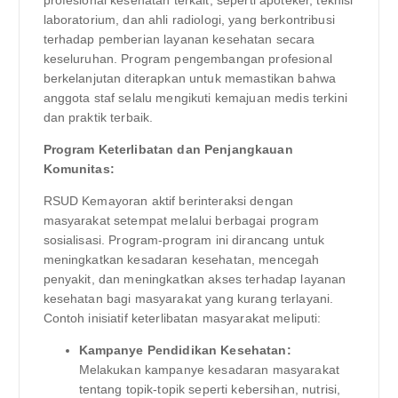
laboratorium, dan ahli radiologi, yang berkontribusi
terhadap pemberian layanan kesehatan secara
keseluruhan. Program pengembangan profesional
berkelanjutan diterapkan untuk memastikan bahwa
anggota staf selalu mengikuti kemajuan medis terkini
dan praktik terbaik.
Program Keterlibatan dan Penjangkauan
Komunitas:
RSUD Kemayoran aktif berinteraksi dengan
masyarakat setempat melalui berbagai program
sosialisasi. Program-program ini dirancang untuk
meningkatkan kesadaran kesehatan, mencegah
penyakit, dan meningkatkan akses terhadap layanan
kesehatan bagi masyarakat yang kurang terlayani.
Contoh inisiatif keterlibatan masyarakat meliputi:
Kampanye Pendidikan Kesehatan:
Melakukan kampanye kesadaran masyarakat
tentang topik-topik seperti kebersihan, nutrisi,