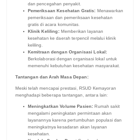
dan pencegahan penyakit.
Pemeriksaan Kesehatan Gratis:
Menawarkan
pemeriksaan dan pemeriksaan kesehatan
gratis di acara komunitas.
Klinik Keliling:
Memberikan layanan
kesehatan ke daerah terpencil melalui klinik
keliling.
Kemitraan dengan Organisasi Lokal:
Berkolaborasi dengan organisasi lokal untuk
memenuhi kebutuhan kesehatan masyarakat.
Tantangan dan Arah Masa Depan:
Meski telah mencapai prestasi, RSUD Kemayoran
menghadapi beberapa tantangan, antara lain:
Meningkatkan Volume Pasien:
Rumah sakit
mengalami peningkatan permintaan akan
layanannya karena pertumbuhan populasi dan
meningkatnya kesadaran akan layanan
kesehatan.