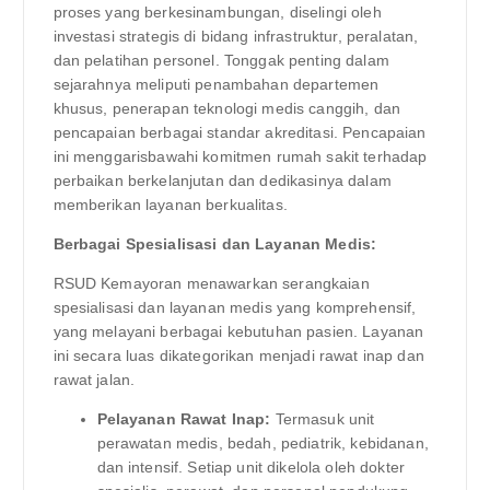
proses yang berkesinambungan, diselingi oleh
investasi strategis di bidang infrastruktur, peralatan,
dan pelatihan personel. Tonggak penting dalam
sejarahnya meliputi penambahan departemen
khusus, penerapan teknologi medis canggih, dan
pencapaian berbagai standar akreditasi. Pencapaian
ini menggarisbawahi komitmen rumah sakit terhadap
perbaikan berkelanjutan dan dedikasinya dalam
memberikan layanan berkualitas.
Berbagai Spesialisasi dan Layanan Medis:
RSUD Kemayoran menawarkan serangkaian
spesialisasi dan layanan medis yang komprehensif,
yang melayani berbagai kebutuhan pasien. Layanan
ini secara luas dikategorikan menjadi rawat inap dan
rawat jalan.
Pelayanan Rawat Inap:
Termasuk unit
perawatan medis, bedah, pediatrik, kebidanan,
dan intensif. Setiap unit dikelola oleh dokter