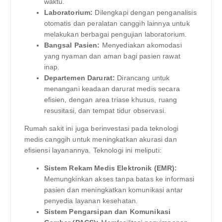
waktu.
Laboratorium:
Dilengkapi dengan penganalisis
otomatis dan peralatan canggih lainnya untuk
melakukan berbagai pengujian laboratorium.
Bangsal Pasien:
Menyediakan akomodasi
yang nyaman dan aman bagi pasien rawat
inap.
Departemen Darurat:
Dirancang untuk
menangani keadaan darurat medis secara
efisien, dengan area triase khusus, ruang
resusitasi, dan tempat tidur observasi.
Rumah sakit ini juga berinvestasi pada teknologi
medis canggih untuk meningkatkan akurasi dan
efisiensi layanannya. Teknologi ini meliputi:
Sistem Rekam Medis Elektronik (EMR):
Memungkinkan akses tanpa batas ke informasi
pasien dan meningkatkan komunikasi antar
penyedia layanan kesehatan.
Sistem Pengarsipan dan Komunikasi