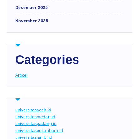
Desember 2025
November 2025
Categories
Artikel
universitasaceh.id
universitasmedan.id
universitaspadang.id
universitaspekanbaru.id
universitasjambi.id