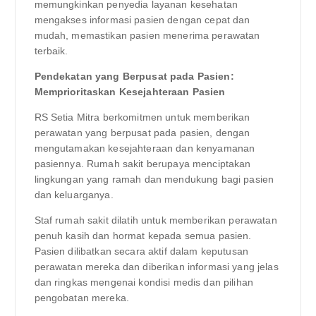
memungkinkan penyedia layanan kesehatan
mengakses informasi pasien dengan cepat dan
mudah, memastikan pasien menerima perawatan
terbaik.
Pendekatan yang Berpusat pada Pasien:
Memprioritaskan Kesejahteraan Pasien
RS Setia Mitra berkomitmen untuk memberikan
perawatan yang berpusat pada pasien, dengan
mengutamakan kesejahteraan dan kenyamanan
pasiennya. Rumah sakit berupaya menciptakan
lingkungan yang ramah dan mendukung bagi pasien
dan keluarganya.
Staf rumah sakit dilatih untuk memberikan perawatan
penuh kasih dan hormat kepada semua pasien.
Pasien dilibatkan secara aktif dalam keputusan
perawatan mereka dan diberikan informasi yang jelas
dan ringkas mengenai kondisi medis dan pilihan
pengobatan mereka.