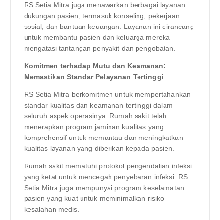
RS Setia Mitra juga menawarkan berbagai layanan
dukungan pasien, termasuk konseling, pekerjaan
sosial, dan bantuan keuangan. Layanan ini dirancang
untuk membantu pasien dan keluarga mereka
mengatasi tantangan penyakit dan pengobatan.
Komitmen terhadap Mutu dan Keamanan:
Memastikan Standar Pelayanan Tertinggi
RS Setia Mitra berkomitmen untuk mempertahankan
standar kualitas dan keamanan tertinggi dalam
seluruh aspek operasinya. Rumah sakit telah
menerapkan program jaminan kualitas yang
komprehensif untuk memantau dan meningkatkan
kualitas layanan yang diberikan kepada pasien.
Rumah sakit mematuhi protokol pengendalian infeksi
yang ketat untuk mencegah penyebaran infeksi. RS
Setia Mitra juga mempunyai program keselamatan
pasien yang kuat untuk meminimalkan risiko
kesalahan medis.