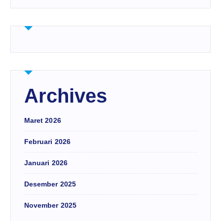
Archives
Maret 2026
Februari 2026
Januari 2026
Desember 2025
November 2025