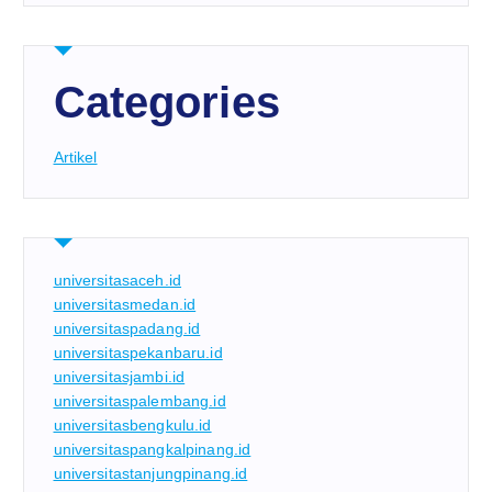
Categories
Artikel
universitasaceh.id
universitasmedan.id
universitaspadang.id
universitaspekanbaru.id
universitasjambi.id
universitaspalembang.id
universitasbengkulu.id
universitaspangkalpinang.id
universitastanjungpinang.id