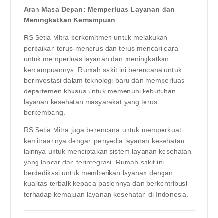
Arah Masa Depan: Memperluas Layanan dan
Meningkatkan Kemampuan
RS Setia Mitra berkomitmen untuk melakukan
perbaikan terus-menerus dan terus mencari cara
untuk memperluas layanan dan meningkatkan
kemampuannya. Rumah sakit ini berencana untuk
berinvestasi dalam teknologi baru dan memperluas
departemen khusus untuk memenuhi kebutuhan
layanan kesehatan masyarakat yang terus
berkembang.
RS Setia Mitra juga berencana untuk memperkuat
kemitraannya dengan penyedia layanan kesehatan
lainnya untuk menciptakan sistem layanan kesehatan
yang lancar dan terintegrasi. Rumah sakit ini
berdedikasi untuk memberikan layanan dengan
kualitas terbaik kepada pasiennya dan berkontribusi
terhadap kemajuan layanan kesehatan di Indonesia.