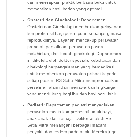
dan menerapkan praktik berbasis bukti untuk
memastikan hasil bedah yang optimal.
Obstetri dan Ginekologi:
Departemen
Obstetri dan Ginekologi memberikan pelayanan
komprehensif bagi perempuan sepanjang masa
reproduksinya. Layanan mencakup perawatan
prenatal, persalinan, perawatan pasca
melahirkan, dan bedah ginekologi. Departemen
ini dikelola oleh dokter spesialis kebidanan dan
ginekologi berpengalaman yang berdedikasi
untuk memberikan perawatan pribadi kepada
setiap pasien. RS Setia Mitra mempromosikan
persalinan alami dan menawarkan lingkungan
yang mendukung bagi ibu dan bayi baru lahir.
Pediatri:
Departemen pediatri menyediakan
perawatan medis komprehensif untuk bayi,
anak-anak, dan remaja. Dokter anak di RS
Setia Mitra menangani berbagai macam
penyakit dan cedera pada anak. Mereka juga