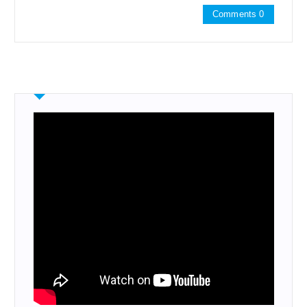
Comments 0