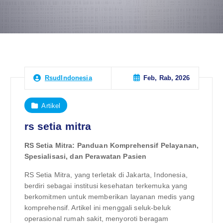
Feb, Rab, 2026
RsudIndonesia
Artikel
rs setia mitra
RS Setia Mitra: Panduan Komprehensif Pelayanan,
Spesialisasi, dan Perawatan Pasien
RS Setia Mitra, yang terletak di Jakarta, Indonesia,
berdiri sebagai institusi kesehatan terkemuka yang
berkomitmen untuk memberikan layanan medis yang
komprehensif. Artikel ini menggali seluk-beluk
operasional rumah sakit, menyoroti beragam