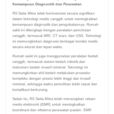
Kemampuan Diagnostik dan Perawatan
RS Setia Mitra telah berinvestasi secara signifikan
dalam teknologi medis canggih untuk meningkatkan
kemampuan diagnostik dan pengobatannya. Rumah
sakit ini dilengkapi dengan peralatan pencitraan
canggih, termasuk MRI, CT scan, dan USG. Teknologi
ini memungkinkan diagnosis berbagai kondisi medis
secara akurat dan tepat waktu.
Rumah sakit ini juga menggunakan peralatan bedah
canggih, termasuk sistem bedah robotik dan
instrumen bedah invasif minimal. Teknologi ini
memungkinkan ahli bedah melakukan prosedur
kompleks dengan presisi lebih tinggi dan invasif
minimal, sehingga waktu pemulihan lebih cepat dan
komplikasi berkurang.
Selain itu, RS Setia Mitra telah menerapkan rekam
medis elektronik (EMR) untuk meningkatkan
koordinasi dan efisiensi perawatan pasien. EMR