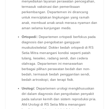
menyediakan layanan perawatan pencegahan,
termasuk vaksinasi dan pemeriksaan
perkembangan. Departemen ini dirancang
untuk menciptakan lingkungan yang ramah
anak, membuat anak-anak merasa nyaman dan
aman selama kunjungan medis.
Ortopedi:
Departemen ortopedi berfokus pada
diagnosis dan pengobatan gangguan
muskuloskeletal. Dokter bedah ortopedi di RS
Setia Mitra menangani kondisi seperti patah
tulang, keseleo, radang sendi, dan cedera
olahraga. Departemen ini menawarkan
berbagai pilihan perawatan bedah dan non-
bedah, termasuk bedah penggantian sendi,
bedah artroskopi, dan terapi fisik.
Urologi:
Departemen urologi mengkhususkan
diri dalam diagnosis dan pengobatan penyakit
pada saluran kemih dan sistem reproduksi pria.
Ahli Urologi di RS Setia Mitra menangani