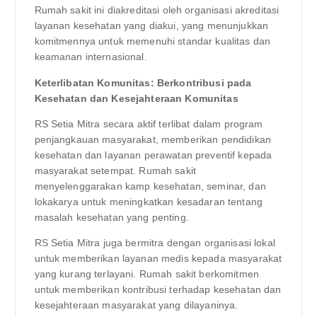
Rumah sakit ini diakreditasi oleh organisasi akreditasi
layanan kesehatan yang diakui, yang menunjukkan
komitmennya untuk memenuhi standar kualitas dan
keamanan internasional.
Keterlibatan Komunitas: Berkontribusi pada
Kesehatan dan Kesejahteraan Komunitas
RS Setia Mitra secara aktif terlibat dalam program
penjangkauan masyarakat, memberikan pendidikan
kesehatan dan layanan perawatan preventif kepada
masyarakat setempat. Rumah sakit
menyelenggarakan kamp kesehatan, seminar, dan
lokakarya untuk meningkatkan kesadaran tentang
masalah kesehatan yang penting.
RS Setia Mitra juga bermitra dengan organisasi lokal
untuk memberikan layanan medis kepada masyarakat
yang kurang terlayani. Rumah sakit berkomitmen
untuk memberikan kontribusi terhadap kesehatan dan
kesejahteraan masyarakat yang dilayaninya.