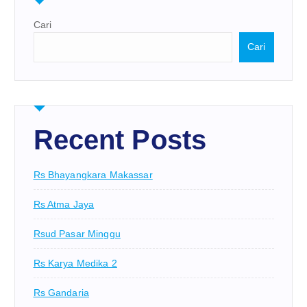
Cari
Cari
Recent Posts
Rs Bhayangkara Makassar
Rs Atma Jaya
Rsud Pasar Minggu
Rs Karya Medika 2
Rs Gandaria