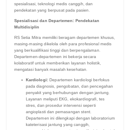
spesialisasi, teknologi medis canggih, dan
pendekatan yang berpusat pada pasien.
Spesialisasi dan Departemen: Pendekatan
Multidisiplin
RS Setia Mitra memiliki beragam departemen khusus,
masing-masing dikelola oleh para profesional medis
yang berkualifikasi tinggi dan berpengalaman.
Departemen-departemen ini bekerja secara
kolaboratif untuk memberikan layanan holistik,
mengatasi banyak masalah kesehatan.
Kardiologi:
Departemen kardiologi berfokus
pada diagnosis, pengobatan, dan pencegahan
penyakit yang berhubungan dengan jantung.
Layanan meliputi EKG, ekokardiografi, tes
stres, dan prosedur intervensi seperti
angioplasti dan pemasangan stent.
Departemen ini dilengkapi dengan laboratorium
kateterisasi jantung yang canggih,