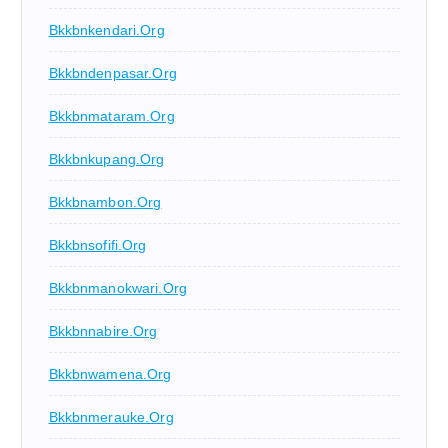
Bkkbnkendari.org
Bkkbndenpasar.org
Bkkbnmataram.org
Bkkbnkupang.org
Bkkbnambon.org
Bkkbnsofifi.org
Bkkbnmanokwari.org
Bkkbnnabire.org
Bkkbnwamena.org
Bkkbnmerauke.org