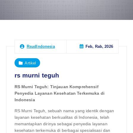
Feb, Rab, 2026
RsudIndonesia
Artikel
rs murni teguh
RS Murni Teguh: Tinjauan Komprehensif
Penyedia Layanan Kesehatan Terkemuka di
Indonesia
RS Murni Teguh, sebuah nama yang identik dengan
layanan kesehatan berkualitas di Indonesia, telah
memantapkan dirinya sebagai penyedia layanan
kesehatan terkemuka di berbagai spesialisasi dan