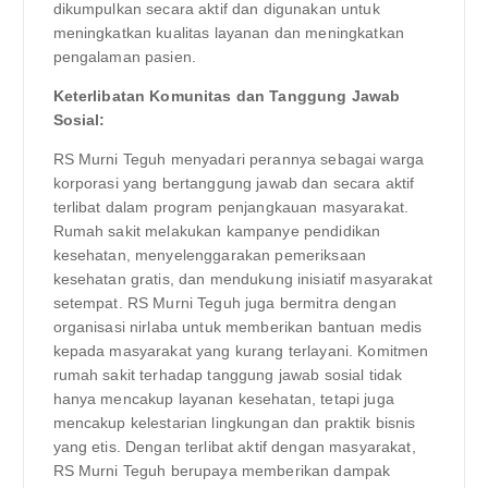
dikumpulkan secara aktif dan digunakan untuk
meningkatkan kualitas layanan dan meningkatkan
pengalaman pasien.
Keterlibatan Komunitas dan Tanggung Jawab
Sosial:
RS Murni Teguh menyadari perannya sebagai warga
korporasi yang bertanggung jawab dan secara aktif
terlibat dalam program penjangkauan masyarakat.
Rumah sakit melakukan kampanye pendidikan
kesehatan, menyelenggarakan pemeriksaan
kesehatan gratis, dan mendukung inisiatif masyarakat
setempat. RS Murni Teguh juga bermitra dengan
organisasi nirlaba untuk memberikan bantuan medis
kepada masyarakat yang kurang terlayani. Komitmen
rumah sakit terhadap tanggung jawab sosial tidak
hanya mencakup layanan kesehatan, tetapi juga
mencakup kelestarian lingkungan dan praktik bisnis
yang etis. Dengan terlibat aktif dengan masyarakat,
RS Murni Teguh berupaya memberikan dampak