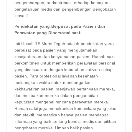
pengembangan, berkontribusi terhadap kemajuan
pengetahuan medis dan pengembangan pengobatan
inovatif.
Pendekatan yang Berpusat pada Pasien dan
Perawatan yang Dipersonalisasi:
Inti filosofi RS Murni Teguh adalah pendekatan yang
berpusat pada pasien yang mengutamakan
kesejahteraan dan kenyamanan pasien. Rumah sakit
berkomitmen untuk memberikan perawatan personal
yang disesuaikan dengan kebutuhan individu setiap
pasien. Para profesional layanan kesehatan
meluangkan waktu untuk mendengarkan
kekhawatiran pasien, menjawab pertanyaan mereka,
dan melibatkan mereka dalam pengambilan
keputusan mengenai rencana perawatan mereka.
Rumah sakit juga menekankan komunikasi yang jelas
dan efektif, memastikan bahwa pasien mendapat
informasi yang baik tentang kondisi medis dan pilihan
pengobatan mereka. Umpan balik pasien