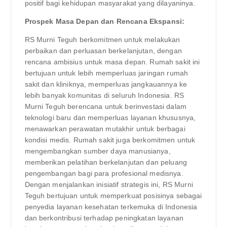
positif bagi kehidupan masyarakat yang dilayaninya.
Prospek Masa Depan dan Rencana Ekspansi:
RS Murni Teguh berkomitmen untuk melakukan
perbaikan dan perluasan berkelanjutan, dengan
rencana ambisius untuk masa depan. Rumah sakit ini
bertujuan untuk lebih memperluas jaringan rumah
sakit dan kliniknya, memperluas jangkauannya ke
lebih banyak komunitas di seluruh Indonesia. RS
Murni Teguh berencana untuk berinvestasi dalam
teknologi baru dan memperluas layanan khususnya,
menawarkan perawatan mutakhir untuk berbagai
kondisi medis. Rumah sakit juga berkomitmen untuk
mengembangkan sumber daya manusianya,
memberikan pelatihan berkelanjutan dan peluang
pengembangan bagi para profesional medisnya.
Dengan menjalankan inisiatif strategis ini, RS Murni
Teguh bertujuan untuk memperkuat posisinya sebagai
penyedia layanan kesehatan terkemuka di Indonesia
dan berkontribusi terhadap peningkatan layanan