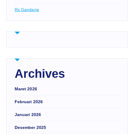
Rs Gandaria
Archives
Maret 2026
Februari 2026
Januari 2026
Desember 2025