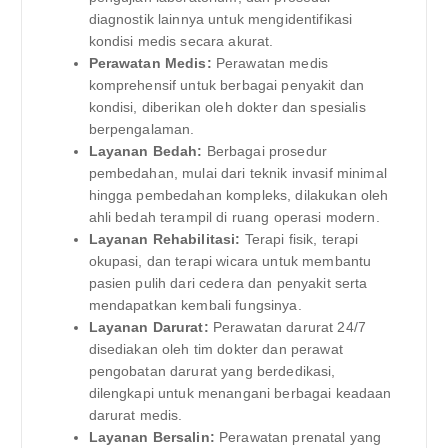
diagnostik lainnya untuk mengidentifikasi
kondisi medis secara akurat.
Perawatan Medis:
Perawatan medis
komprehensif untuk berbagai penyakit dan
kondisi, diberikan oleh dokter dan spesialis
berpengalaman.
Layanan Bedah:
Berbagai prosedur
pembedahan, mulai dari teknik invasif minimal
hingga pembedahan kompleks, dilakukan oleh
ahli bedah terampil di ruang operasi modern.
Layanan Rehabilitasi:
Terapi fisik, terapi
okupasi, dan terapi wicara untuk membantu
pasien pulih dari cedera dan penyakit serta
mendapatkan kembali fungsinya.
Layanan Darurat:
Perawatan darurat 24/7
disediakan oleh tim dokter dan perawat
pengobatan darurat yang berdedikasi,
dilengkapi untuk menangani berbagai keadaan
darurat medis.
Layanan Bersalin:
Perawatan prenatal yang