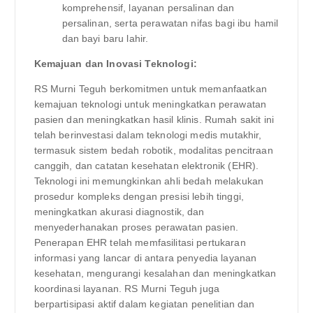
komprehensif, layanan persalinan dan
persalinan, serta perawatan nifas bagi ibu hamil
dan bayi baru lahir.
Kemajuan dan Inovasi Teknologi:
RS Murni Teguh berkomitmen untuk memanfaatkan
kemajuan teknologi untuk meningkatkan perawatan
pasien dan meningkatkan hasil klinis. Rumah sakit ini
telah berinvestasi dalam teknologi medis mutakhir,
termasuk sistem bedah robotik, modalitas pencitraan
canggih, dan catatan kesehatan elektronik (EHR).
Teknologi ini memungkinkan ahli bedah melakukan
prosedur kompleks dengan presisi lebih tinggi,
meningkatkan akurasi diagnostik, dan
menyederhanakan proses perawatan pasien.
Penerapan EHR telah memfasilitasi pertukaran
informasi yang lancar di antara penyedia layanan
kesehatan, mengurangi kesalahan dan meningkatkan
koordinasi layanan. RS Murni Teguh juga
berpartisipasi aktif dalam kegiatan penelitian dan