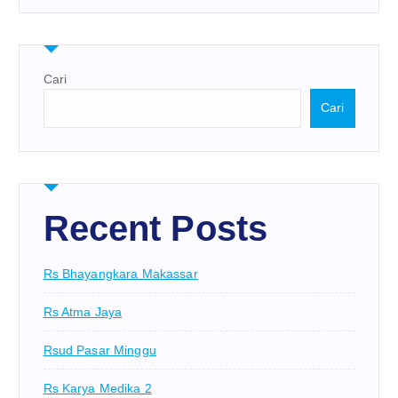
Cari
Cari
Recent Posts
Rs Bhayangkara Makassar
Rs Atma Jaya
Rsud Pasar Minggu
Rs Karya Medika 2