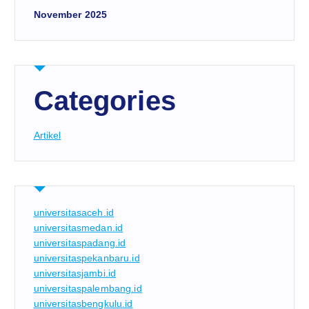
November 2025
Categories
Artikel
universitasaceh.id
universitasmedan.id
universitaspadang.id
universitaspekanbaru.id
universitasjambi.id
universitaspalembang.id
universitasbengkulu.id