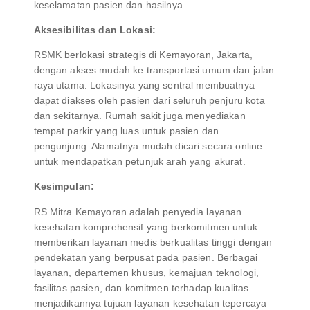
keselamatan pasien dan hasilnya.
Aksesibilitas dan Lokasi:
RSMK berlokasi strategis di Kemayoran, Jakarta,
dengan akses mudah ke transportasi umum dan jalan
raya utama. Lokasinya yang sentral membuatnya
dapat diakses oleh pasien dari seluruh penjuru kota
dan sekitarnya. Rumah sakit juga menyediakan
tempat parkir yang luas untuk pasien dan
pengunjung. Alamatnya mudah dicari secara online
untuk mendapatkan petunjuk arah yang akurat.
Kesimpulan:
RS Mitra Kemayoran adalah penyedia layanan
kesehatan komprehensif yang berkomitmen untuk
memberikan layanan medis berkualitas tinggi dengan
pendekatan yang berpusat pada pasien. Berbagai
layanan, departemen khusus, kemajuan teknologi,
fasilitas pasien, dan komitmen terhadap kualitas
menjadikannya tujuan layanan kesehatan tepercaya