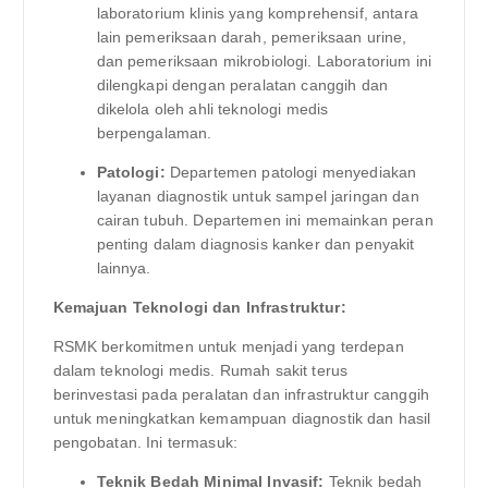
laboratorium klinis yang komprehensif, antara
lain pemeriksaan darah, pemeriksaan urine,
dan pemeriksaan mikrobiologi. Laboratorium ini
dilengkapi dengan peralatan canggih dan
dikelola oleh ahli teknologi medis
berpengalaman.
Patologi:
Departemen patologi menyediakan
layanan diagnostik untuk sampel jaringan dan
cairan tubuh. Departemen ini memainkan peran
penting dalam diagnosis kanker dan penyakit
lainnya.
Kemajuan Teknologi dan Infrastruktur:
RSMK berkomitmen untuk menjadi yang terdepan
dalam teknologi medis. Rumah sakit terus
berinvestasi pada peralatan dan infrastruktur canggih
untuk meningkatkan kemampuan diagnostik dan hasil
pengobatan. Ini termasuk:
Teknik Bedah Minimal Invasif:
Teknik bedah