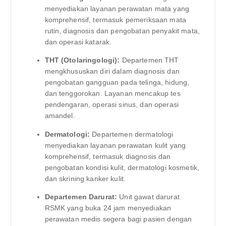
menyediakan layanan perawatan mata yang
komprehensif, termasuk pemeriksaan mata
rutin, diagnosis dan pengobatan penyakit mata,
dan operasi katarak.
THT (Otolaringologi):
Departemen THT
mengkhususkan diri dalam diagnosis dan
pengobatan gangguan pada telinga, hidung,
dan tenggorokan. Layanan mencakup tes
pendengaran, operasi sinus, dan operasi
amandel.
Dermatologi:
Departemen dermatologi
menyediakan layanan perawatan kulit yang
komprehensif, termasuk diagnosis dan
pengobatan kondisi kulit, dermatologi kosmetik,
dan skrining kanker kulit.
Departemen Darurat:
Unit gawat darurat
RSMK yang buka 24 jam menyediakan
perawatan medis segera bagi pasien dengan