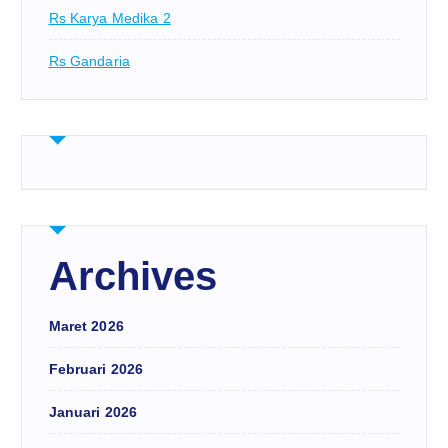
Rs Karya Medika 2
Rs Gandaria
Archives
Maret 2026
Februari 2026
Januari 2026