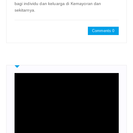
bagi individu dan keluarga di Kemayoran dan
sekitarnya.
Comments 0