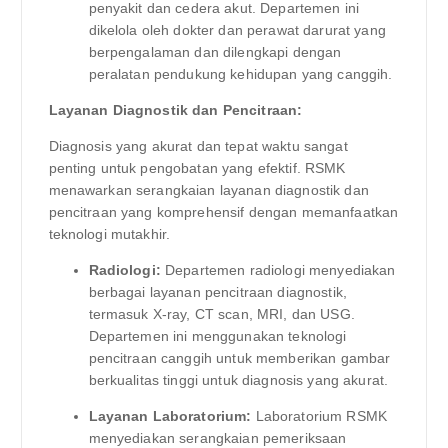
penyakit dan cedera akut. Departemen ini
dikelola oleh dokter dan perawat darurat yang
berpengalaman dan dilengkapi dengan
peralatan pendukung kehidupan yang canggih.
Layanan Diagnostik dan Pencitraan:
Diagnosis yang akurat dan tepat waktu sangat
penting untuk pengobatan yang efektif. RSMK
menawarkan serangkaian layanan diagnostik dan
pencitraan yang komprehensif dengan memanfaatkan
teknologi mutakhir.
Radiologi:
Departemen radiologi menyediakan
berbagai layanan pencitraan diagnostik,
termasuk X-ray, CT scan, MRI, dan USG.
Departemen ini menggunakan teknologi
pencitraan canggih untuk memberikan gambar
berkualitas tinggi untuk diagnosis yang akurat.
Layanan Laboratorium:
Laboratorium RSMK
menyediakan serangkaian pemeriksaan