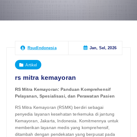
Jan, Sel, 2026
RsudIndonesia
Artikel
rs mitra kemayoran
RS Mitra Kemayoran: Panduan Komprehensif
Pelayanan, Spesialisasi, dan Perawatan Pasien
RS Mitra Kemayoran (RSMK) berdiri sebagai
penyedia layanan kesehatan terkemuka di jantung
Kemayoran, Jakarta, Indonesia. Komitmennya untuk
memberikan layanan medis yang komprehensif,
ditambah dengan pendekatan yang berpusat pada