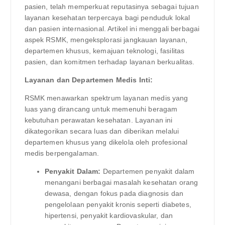
pasien, telah memperkuat reputasinya sebagai tujuan
layanan kesehatan terpercaya bagi penduduk lokal
dan pasien internasional. Artikel ini menggali berbagai
aspek RSMK, mengeksplorasi jangkauan layanan,
departemen khusus, kemajuan teknologi, fasilitas
pasien, dan komitmen terhadap layanan berkualitas.
Layanan dan Departemen Medis Inti:
RSMK menawarkan spektrum layanan medis yang
luas yang dirancang untuk memenuhi beragam
kebutuhan perawatan kesehatan. Layanan ini
dikategorikan secara luas dan diberikan melalui
departemen khusus yang dikelola oleh profesional
medis berpengalaman.
Penyakit Dalam:
Departemen penyakit dalam
menangani berbagai masalah kesehatan orang
dewasa, dengan fokus pada diagnosis dan
pengelolaan penyakit kronis seperti diabetes,
hipertensi, penyakit kardiovaskular, dan