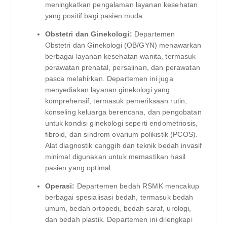
meningkatkan pengalaman layanan kesehatan
yang positif bagi pasien muda.
Obstetri dan Ginekologi:
Departemen
Obstetri dan Ginekologi (OB/GYN) menawarkan
berbagai layanan kesehatan wanita, termasuk
perawatan prenatal, persalinan, dan perawatan
pasca melahirkan. Departemen ini juga
menyediakan layanan ginekologi yang
komprehensif, termasuk pemeriksaan rutin,
konseling keluarga berencana, dan pengobatan
untuk kondisi ginekologi seperti endometriosis,
fibroid, dan sindrom ovarium polikistik (PCOS).
Alat diagnostik canggih dan teknik bedah invasif
minimal digunakan untuk memastikan hasil
pasien yang optimal.
Operasi:
Departemen bedah RSMK mencakup
berbagai spesialisasi bedah, termasuk bedah
umum, bedah ortopedi, bedah saraf, urologi,
dan bedah plastik. Departemen ini dilengkapi