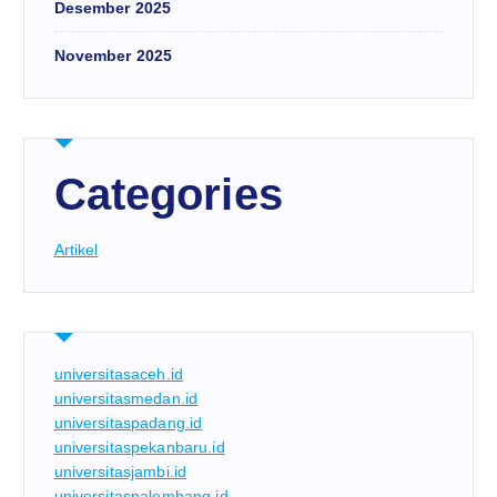
Desember 2025
November 2025
Categories
Artikel
universitasaceh.id
universitasmedan.id
universitaspadang.id
universitaspekanbaru.id
universitasjambi.id
universitaspalembang.id