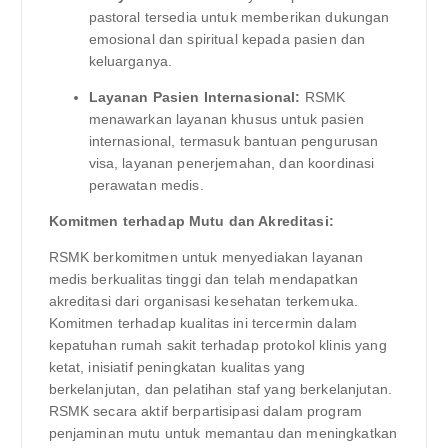
pastoral tersedia untuk memberikan dukungan
emosional dan spiritual kepada pasien dan
keluarganya.
Layanan Pasien Internasional:
RSMK
menawarkan layanan khusus untuk pasien
internasional, termasuk bantuan pengurusan
visa, layanan penerjemahan, dan koordinasi
perawatan medis.
Komitmen terhadap Mutu dan Akreditasi:
RSMK berkomitmen untuk menyediakan layanan
medis berkualitas tinggi dan telah mendapatkan
akreditasi dari organisasi kesehatan terkemuka.
Komitmen terhadap kualitas ini tercermin dalam
kepatuhan rumah sakit terhadap protokol klinis yang
ketat, inisiatif peningkatan kualitas yang
berkelanjutan, dan pelatihan staf yang berkelanjutan.
RSMK secara aktif berpartisipasi dalam program
penjaminan mutu untuk memantau dan meningkatkan