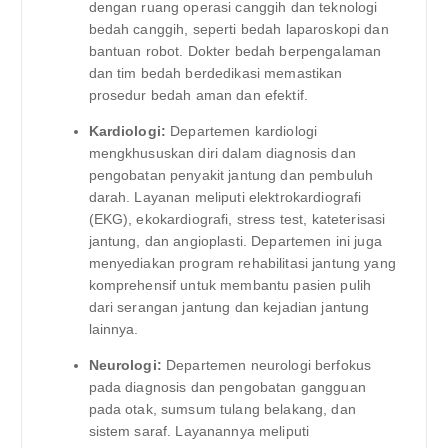
dengan ruang operasi canggih dan teknologi
bedah canggih, seperti bedah laparoskopi dan
bantuan robot. Dokter bedah berpengalaman
dan tim bedah berdedikasi memastikan
prosedur bedah aman dan efektif.
Kardiologi:
Departemen kardiologi
mengkhususkan diri dalam diagnosis dan
pengobatan penyakit jantung dan pembuluh
darah. Layanan meliputi elektrokardiografi
(EKG), ekokardiografi, stress test, kateterisasi
jantung, dan angioplasti. Departemen ini juga
menyediakan program rehabilitasi jantung yang
komprehensif untuk membantu pasien pulih
dari serangan jantung dan kejadian jantung
lainnya.
Neurologi:
Departemen neurologi berfokus
pada diagnosis dan pengobatan gangguan
pada otak, sumsum tulang belakang, dan
sistem saraf. Layanannya meliputi