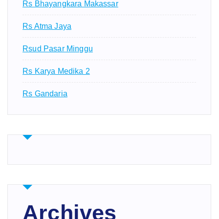
Rs Bhayangkara Makassar
Rs Atma Jaya
Rsud Pasar Minggu
Rs Karya Medika 2
Rs Gandaria
Archives