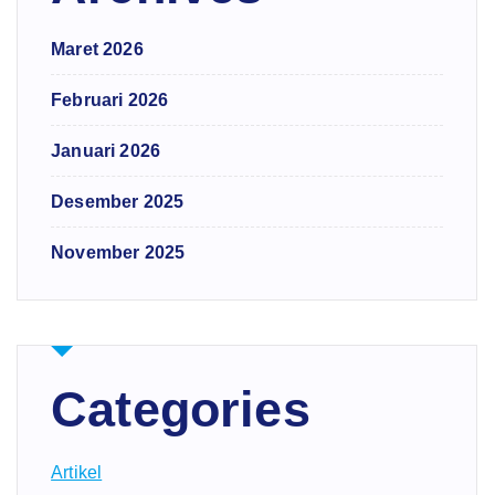
Maret 2026
Februari 2026
Januari 2026
Desember 2025
November 2025
Categories
Artikel