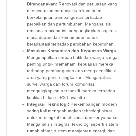
Direncanakan:
Renovasi dan perluasan yang
direncanakan menunjukkan komitmen
berkelanjutan pembangunan terhadap
perbaikan dan pertumbuhan. Menganalisis
rencana-rencana ini mengungkapkan aspirasi
masa depan dan kemampuan untuk
beradaptasi terhadap perubahan kebutuhan.
Masukan Komunitas dan Kepuasan Warga:
Mengumpulkan umpan balik dari warga sangat
penting untuk memahami kepuasan mereka
terhadap pembangunan dan mengidentifikasi
area yang perlu ditingkatkan. Menganalisis
survei warga dan forum komunitas
mengungkapkan perspektif mereka terhadap
kualitas hidup di RS Lavalette.
Integrasi Teknologi:
Perkembangan modern
sering kali menggabungkan teknologi pintar
untuk meningkatkan efisiensi dan kenyamanan.
Menganalisis integrasi teknologi seperti sistem
rumah pintar, sistem manajemen energi, dan