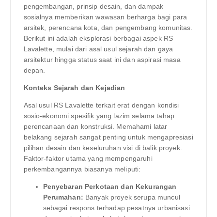
pengembangan, prinsip desain, dan dampak
sosialnya memberikan wawasan berharga bagi para
arsitek, perencana kota, dan pengembang komunitas.
Berikut ini adalah eksplorasi berbagai aspek RS
Lavalette, mulai dari asal usul sejarah dan gaya
arsitektur hingga status saat ini dan aspirasi masa
depan.
Konteks Sejarah dan Kejadian
Asal usul RS Lavalette terkait erat dengan kondisi
sosio-ekonomi spesifik yang lazim selama tahap
perencanaan dan konstruksi. Memahami latar
belakang sejarah sangat penting untuk mengapresiasi
pilihan desain dan keseluruhan visi di balik proyek.
Faktor-faktor utama yang mempengaruhi
perkembangannya biasanya meliputi:
Penyebaran Perkotaan dan Kekurangan
Perumahan:
Banyak proyek serupa muncul
sebagai respons terhadap pesatnya urbanisasi