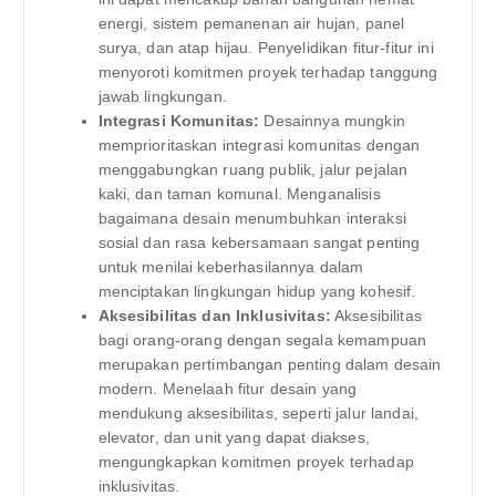
energi, sistem pemanenan air hujan, panel
surya, dan atap hijau. Penyelidikan fitur-fitur ini
menyoroti komitmen proyek terhadap tanggung
jawab lingkungan.
Integrasi Komunitas:
Desainnya mungkin
memprioritaskan integrasi komunitas dengan
menggabungkan ruang publik, jalur pejalan
kaki, dan taman komunal. Menganalisis
bagaimana desain menumbuhkan interaksi
sosial dan rasa kebersamaan sangat penting
untuk menilai keberhasilannya dalam
menciptakan lingkungan hidup yang kohesif.
Aksesibilitas dan Inklusivitas:
Aksesibilitas
bagi orang-orang dengan segala kemampuan
merupakan pertimbangan penting dalam desain
modern. Menelaah fitur desain yang
mendukung aksesibilitas, seperti jalur landai,
elevator, dan unit yang dapat diakses,
mengungkapkan komitmen proyek terhadap
inklusivitas.