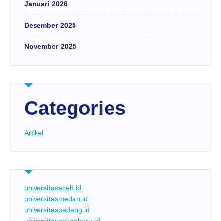
Januari 2026
Desember 2025
November 2025
Categories
Artikel
universitasaceh.id
universitasmedan.id
universitaspadang.id
universitaspekanbaru.id