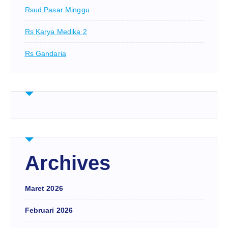
Rsud Pasar Minggu
Rs Karya Medika 2
Rs Gandaria
Archives
Maret 2026
Februari 2026