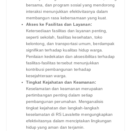
bersama, dan program sosial yang mendorong
interaksi menunjukkan efektivitasnya dalam
membangun rasa kebersamaan yang kuat.
Akses ke Fasilitas dan Layanan:
Ketersediaan fasilitas dan layanan penting,
seperti sekolah, fasilitas kesehatan, toko
kelontong, dan transportasi umum, berdampak
signifikan terhadap kualitas hidup warga.
Penilaian kedekatan dan aksesibilitas terhadap
fasilitas-fasilitas tersebut menunjukkan
kontribusi pembangunan terhadap
kesejahteraan warga.
Tingkat Kejahatan dan Keamanan:
Keselamatan dan keamanan merupakan
pertimbangan penting dalam setiap
pembangunan perumahan. Menganalisis
tingkat kejahatan dan langkah-langkah
keselamatan di RS Lavalette mengungkapkan
efektivitasnya dalam menciptakan lingkungan
hidup yang aman dan terjamin.