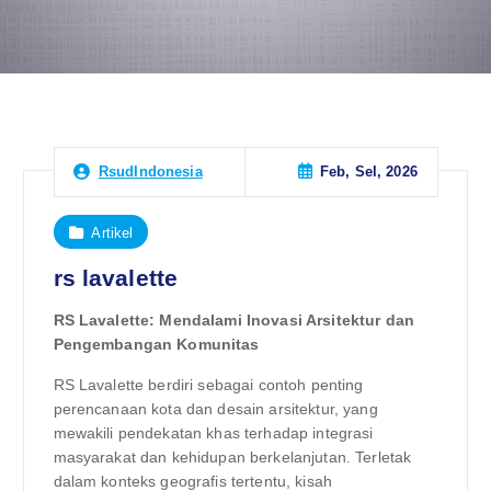
Feb, Sel, 2026
RsudIndonesia
Artikel
rs lavalette
RS Lavalette: Mendalami Inovasi Arsitektur dan
Pengembangan Komunitas
RS Lavalette berdiri sebagai contoh penting
perencanaan kota dan desain arsitektur, yang
mewakili pendekatan khas terhadap integrasi
masyarakat dan kehidupan berkelanjutan. Terletak
dalam konteks geografis tertentu, kisah