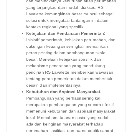
dan meningkatnya kebutuhan akan perumahan
yang terjangkau dan mudah diakses. RS
Lavalette kemungkinan besar muncul sebagai
solusi untuk mengatasi tantangan ini dalam
konteks regional yang spesifik.
Kebijakan dan Pendanaan Pemerintah:
Inisiatif pemerintah, kebijakan perumahan, dan
dukungan keuangan seringkali memainkan
peran penting dalam pembangunan skala
besar. Menelaah kebijakan spesifik dan
mekanisme pendanaan yang mendukung
pendirian RS Lavalette memberikan wawasan
tentang peran pemerintah dalam membentuk
desain dan implementasinya.
Kebutuhan dan Aspirasi Masyarakat:
Pembangunan yang berhasil sering kali
merupakan pembangunan yang secara efektif
memenuhi kebutuhan dan aspirasi masyarakat
lokal. Memahami tatanan sosial yang sudah
ada dan keinginan masyarakat terhadap
perumahan, fasilitas, dan ruang publik sangat