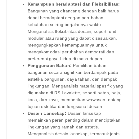
Kemampuan beradaptasi dan Fleksibilitas:
Bangunan yang dirancang dengan baik harus
dapat beradaptasi dengan perubahan
kebutuhan seiring berjalannya waktu.
Menganalisis fleksibilitas desain, seperti unit
modular atau ruang yang dapat disesuaikan,
mengungkapkan kemampuannya untuk
mengakomodasi perubahan demografi dan
preferensi gaya hidup di masa depan.
Penggunaan Bahan:
Pemilihan bahan
bangunan secara signifikan berdampak pada
estetika bangunan, daya tahan, dan dampak
lingkungan. Menganalisis material spesifik yang
digunakan di RS Lavalette, seperti beton, baja,
kaca, dan kayu, memberikan wawasan tentang
tujuan estetika dan fungsional desain.
Desain Lansekap:
Desain lansekap
memainkan peran penting dalam menciptakan
lingkungan yang ramah dan estetis.
Menganalisis desain lansekap, termasuk jenis