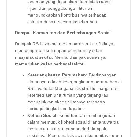
tanaman yang digunakan, tata letak ruang
hijau, dan penggabungan fitur air,
mengungkapkan kontribusinya terhadap
estetika desain secara keseluruhan.
Dampak Komunitas dan Pertimbangan Sosial
Dampak RS Lavalette melampaui struktur fisiknya,
mempengaruhi kehidupan penghuninya dan
masyarakat sekitar. Menilai dampak sosialnya
memerlukan kajian berbagai faktor.
Keterjangkauan Perumahan:
Pertimbangan
utamanya adalah keterjangkauan perumahan di
RS Lavalette. Menganalisis struktur harga dan
ketersediaan unit rumah yang terjangkau
menunjukkan aksesibilitasnya terhadap
berbagai tingkat pendapatan.
Kohesi Sosial:
Keberhasilan pembangunan
dalam memupuk kohesi sosial di antara warga
merupakan ukuran penting dari dampak
sosialnya. Menganalisis acara komunitas, ruang