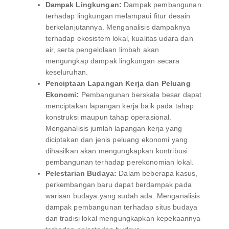
Dampak Lingkungan:
Dampak pembangunan
terhadap lingkungan melampaui fitur desain
berkelanjutannya. Menganalisis dampaknya
terhadap ekosistem lokal, kualitas udara dan
air, serta pengelolaan limbah akan
mengungkap dampak lingkungan secara
keseluruhan.
Penciptaan Lapangan Kerja dan Peluang
Ekonomi:
Pembangunan berskala besar dapat
menciptakan lapangan kerja baik pada tahap
konstruksi maupun tahap operasional.
Menganalisis jumlah lapangan kerja yang
diciptakan dan jenis peluang ekonomi yang
dihasilkan akan mengungkapkan kontribusi
pembangunan terhadap perekonomian lokal.
Pelestarian Budaya:
Dalam beberapa kasus,
perkembangan baru dapat berdampak pada
warisan budaya yang sudah ada. Menganalisis
dampak pembangunan terhadap situs budaya
dan tradisi lokal mengungkapkan kepekaannya