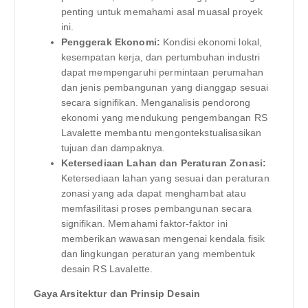
penting untuk memahami asal muasal proyek
ini.
Penggerak Ekonomi:
Kondisi ekonomi lokal,
kesempatan kerja, dan pertumbuhan industri
dapat mempengaruhi permintaan perumahan
dan jenis pembangunan yang dianggap sesuai
secara signifikan. Menganalisis pendorong
ekonomi yang mendukung pengembangan RS
Lavalette membantu mengontekstualisasikan
tujuan dan dampaknya.
Ketersediaan Lahan dan Peraturan Zonasi:
Ketersediaan lahan yang sesuai dan peraturan
zonasi yang ada dapat menghambat atau
memfasilitasi proses pembangunan secara
signifikan. Memahami faktor-faktor ini
memberikan wawasan mengenai kendala fisik
dan lingkungan peraturan yang membentuk
desain RS Lavalette.
Gaya Arsitektur dan Prinsip Desain