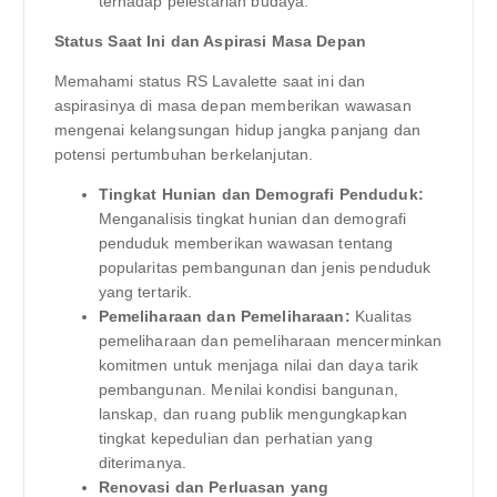
terhadap pelestarian budaya.
Status Saat Ini dan Aspirasi Masa Depan
Memahami status RS Lavalette saat ini dan
aspirasinya di masa depan memberikan wawasan
mengenai kelangsungan hidup jangka panjang dan
potensi pertumbuhan berkelanjutan.
Tingkat Hunian dan Demografi Penduduk:
Menganalisis tingkat hunian dan demografi
penduduk memberikan wawasan tentang
popularitas pembangunan dan jenis penduduk
yang tertarik.
Pemeliharaan dan Pemeliharaan:
Kualitas
pemeliharaan dan pemeliharaan mencerminkan
komitmen untuk menjaga nilai dan daya tarik
pembangunan. Menilai kondisi bangunan,
lanskap, dan ruang publik mengungkapkan
tingkat kepedulian dan perhatian yang
diterimanya.
Renovasi dan Perluasan yang