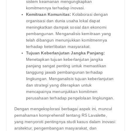
sistem keamanan mengungkapkan
komitmennya terhadap inovasi.
Kemitraan Komunitas:
Kolaborasi dengan
organisasi dan dunia usaha lokal dapat
meningkatkan dampak sosial dan ekonomi
pembangunan. Menganalisis kemitraan yang
telah dibangun menunjukkan komitmennya
terhadap keterlibatan masyarakat.
Tujuan Keberlanjutan Jangka Panjang:
Menetapkan tujuan keberlanjutan jangka
panjang sangat penting untuk memastikan
tanggung jawab pembangunan terhadap
lingkungan. Menganalisis tujuan keberlanjutan
dan strategi yang diterapkan untuk
mencapainya menunjukkan komitmen
perusahaan terhadap pengelolaan lingkungan.
Dengan mengeksplorasi berbagai aspek ini, muncul
pemahaman komprehensif tentang RS Lavalette,
yang menyoroti pentingnya studi kasus dalam inovasi
arsitektur, pengembangan masyarakat, dan