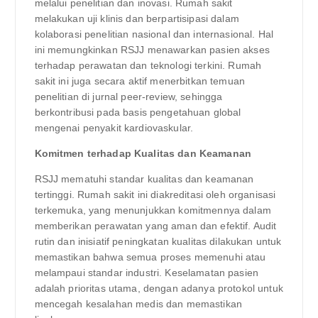
melalui penelitian dan inovasi. Rumah sakit
melakukan uji klinis dan berpartisipasi dalam
kolaborasi penelitian nasional dan internasional. Hal
ini memungkinkan RSJJ menawarkan pasien akses
terhadap perawatan dan teknologi terkini. Rumah
sakit ini juga secara aktif menerbitkan temuan
penelitian di jurnal peer-review, sehingga
berkontribusi pada basis pengetahuan global
mengenai penyakit kardiovaskular.
Komitmen terhadap Kualitas dan Keamanan
RSJJ mematuhi standar kualitas dan keamanan
tertinggi. Rumah sakit ini diakreditasi oleh organisasi
terkemuka, yang menunjukkan komitmennya dalam
memberikan perawatan yang aman dan efektif. Audit
rutin dan inisiatif peningkatan kualitas dilakukan untuk
memastikan bahwa semua proses memenuhi atau
melampaui standar industri. Keselamatan pasien
adalah prioritas utama, dengan adanya protokol untuk
mencegah kesalahan medis dan memastikan