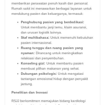
memberikan perawatan penuh kasih dan personal.
Rumah sakit ini menawarkan berbagai layanan untuk
mendukung pasien dan keluarganya, termasuk:
Penghubung pasien yang berdedikasi:
Untuk membantu janji temu, klaim asuransi,
dan urusan logistik lainnya.
Staf multibahasa:
Untuk memenuhi kebutuhan
pasien internasional.
Ruang tunggu dan ruang pasien yang
nyaman:
Dirancang untuk meningkatkan
relaksasi dan penyembuhan.
Konseling gizi:
Untuk membantu pasien
membuat pilihan makanan yang sehat.
Dukungan psikologis:
Untuk mengatasi
tantangan emosional hidup dengan penyakit
jantung.
Penelitian dan Inovasi
RSJJ berkomitmen memajukan bidang kardiologi