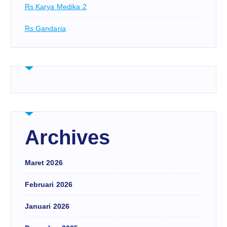
Rs Karya Medika 2
Rs Gandaria
Archives
Maret 2026
Februari 2026
Januari 2026