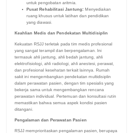
untuk pengobatan aritmia.
Pusat Rehabilitasi Jantung:
Menyediakan
ruang khusus untuk latihan dan pendidikan
yang diawasi.
Keahlian Medis dan Pendekatan Multidisiplin
Kekuatan RSJJ terletak pada tim medis profesional
yang sangat terampil dan berpengalaman. Ini
termasuk ahli jantung, ahli bedah jantung, ahli
elektrofisiologi, ahli radiologi, ahli anestesi, perawat,
dan profesional kesehatan terkait lainnya. Rumah
sakit ini mengembangkan pendekatan multidisiplin
dalam perawatan pasien, dengan tim spesialis yang
bekerja sama untuk mengembangkan rencana
perawatan individual. Pertemuan dan konsultasi rutin
memastikan bahwa semua aspek kondisi pasien
ditangani.
Pengalaman dan Perawatan Pasien
RSJJ memprioritaskan pengalaman pasien, berupaya