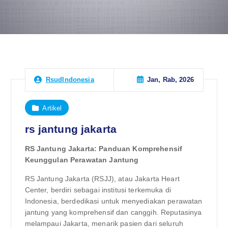
Jan, Rab, 2026
RsudIndonesia
Artikel
rs jantung jakarta
RS Jantung Jakarta: Panduan Komprehensif
Keunggulan Perawatan Jantung
RS Jantung Jakarta (RSJJ), atau Jakarta Heart
Center, berdiri sebagai institusi terkemuka di
Indonesia, berdedikasi untuk menyediakan perawatan
jantung yang komprehensif dan canggih. Reputasinya
melampaui Jakarta, menarik pasien dari seluruh