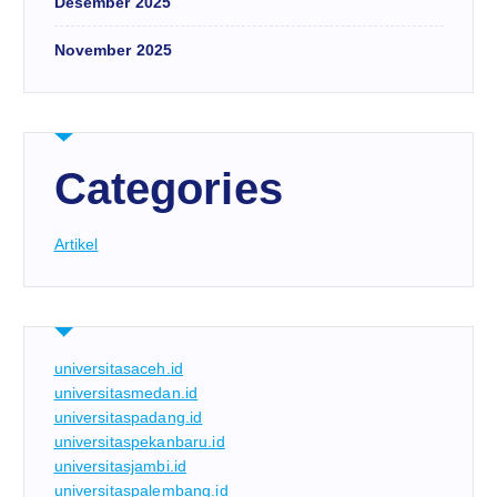
Desember 2025
November 2025
Categories
Artikel
universitasaceh.id
universitasmedan.id
universitaspadang.id
universitaspekanbaru.id
universitasjambi.id
universitaspalembang.id