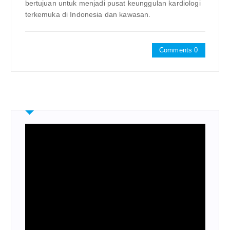
bertujuan untuk menjadi pusat keunggulan kardiologi
terkemuka di Indonesia dan kawasan.
Comments 0