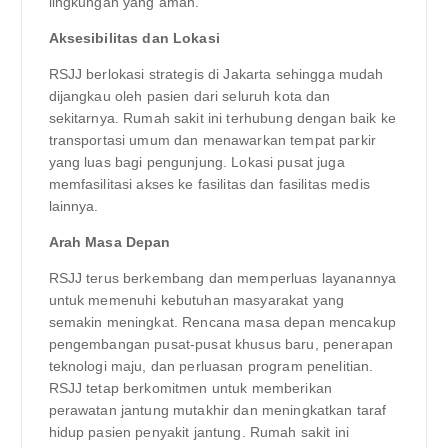
lingkungan yang aman.
Aksesibilitas dan Lokasi
RSJJ berlokasi strategis di Jakarta sehingga mudah
dijangkau oleh pasien dari seluruh kota dan
sekitarnya. Rumah sakit ini terhubung dengan baik ke
transportasi umum dan menawarkan tempat parkir
yang luas bagi pengunjung. Lokasi pusat juga
memfasilitasi akses ke fasilitas dan fasilitas medis
lainnya.
Arah Masa Depan
RSJJ terus berkembang dan memperluas layanannya
untuk memenuhi kebutuhan masyarakat yang
semakin meningkat. Rencana masa depan mencakup
pengembangan pusat-pusat khusus baru, penerapan
teknologi maju, dan perluasan program penelitian.
RSJJ tetap berkomitmen untuk memberikan
perawatan jantung mutakhir dan meningkatkan taraf
hidup pasien penyakit jantung. Rumah sakit ini