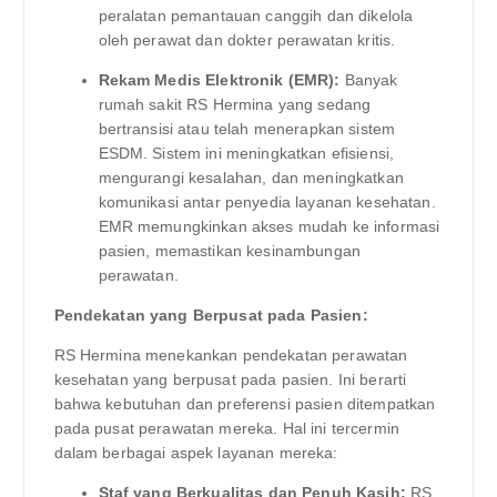
peralatan pemantauan canggih dan dikelola
oleh perawat dan dokter perawatan kritis.
Rekam Medis Elektronik (EMR):
Banyak
rumah sakit RS Hermina yang sedang
bertransisi atau telah menerapkan sistem
ESDM. Sistem ini meningkatkan efisiensi,
mengurangi kesalahan, dan meningkatkan
komunikasi antar penyedia layanan kesehatan.
EMR memungkinkan akses mudah ke informasi
pasien, memastikan kesinambungan
perawatan.
Pendekatan yang Berpusat pada Pasien:
RS Hermina menekankan pendekatan perawatan
kesehatan yang berpusat pada pasien. Ini berarti
bahwa kebutuhan dan preferensi pasien ditempatkan
pada pusat perawatan mereka. Hal ini tercermin
dalam berbagai aspek layanan mereka:
Staf yang Berkualitas dan Penuh Kasih:
RS