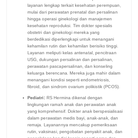
layanan lengkap terkait kesehatan perempuan,
mulai dari perawatan prenatal dan persalinan
hingga operasi ginekologi dan manajemen
kesehatan reproduksi. Tim dokter spesialis
obstetri dan ginekologi mereka yang
berdedikasi diperlengkapi untuk menangani
kehamilan rutin dan kehamilan berisiko tinggi.
Layanan meliputi kelas antenatal, pencitraan
USG, dukungan persalinan dan persalinan,
perawatan pascapersalinan, dan konseling
keluarga berencana. Mereka juga mahir dalam
menangani kondisi seperti endometriosis,
fibroid, dan sindrom ovarium polikistik (PCOS).
Pediatri:
RS Hermina dikenal dengan
lingkungan ramah anak dan perawatan anak
yang komprehensif. Dokter anak berspesialisasi
dalam perawatan medis bayi, anak-anak, dan
remaja. Layanannya mencakup pemeriksaan
rutin, vaksinasi, pengobatan penyakit anak, dan