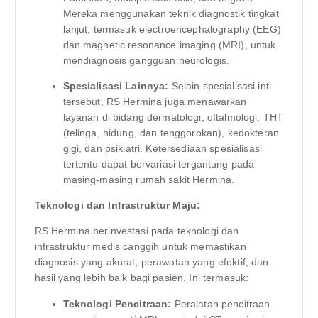
Mereka menggunakan teknik diagnostik tingkat
lanjut, termasuk electroencephalography (EEG)
dan magnetic resonance imaging (MRI), untuk
mendiagnosis gangguan neurologis.
Spesialisasi Lainnya:
Selain spesialisasi inti
tersebut, RS Hermina juga menawarkan
layanan di bidang dermatologi, oftalmologi, THT
(telinga, hidung, dan tenggorokan), kedokteran
gigi, dan psikiatri. Ketersediaan spesialisasi
tertentu dapat bervariasi tergantung pada
masing-masing rumah sakit Hermina.
Teknologi dan Infrastruktur Maju:
RS Hermina berinvestasi pada teknologi dan
infrastruktur medis canggih untuk memastikan
diagnosis yang akurat, perawatan yang efektif, dan
hasil yang lebih baik bagi pasien. Ini termasuk:
Teknologi Pencitraan:
Peralatan pencitraan