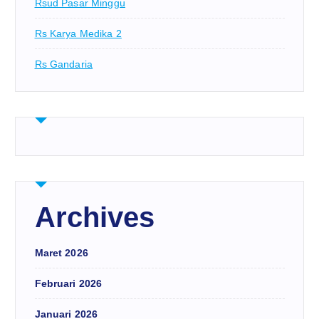
Rsud Pasar Minggu
Rs Karya Medika 2
Rs Gandaria
Archives
Maret 2026
Februari 2026
Januari 2026