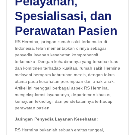
Pelayanan,
Spesialisasi, dan
Perawatan Pasien
RS Hermina, jaringan rumah sakit terkemuka di
Indonesia, telah memantapkan dirinya sebagai
penyedia layanan kesehatan komprehensif
terkemuka. Dengan kehadirannya yang tersebar luas
dan komitmen terhadap kualitas, rumah sakit Hermina
melayani beragam kebutuhan medis, dengan fokus
utama pada kesehatan perempuan dan anak-anak.
Artikel ini menggali berbagai aspek RS Hermina,
mengeksplorasi layanannya, departemen khusus,
kemajuan teknologi, dan pendekatannya terhadap
perawatan pasien.
Jaringan Penyedia Layanan Kesehatan:
RS Hermina bukanlah sebuah entitas tunggal,