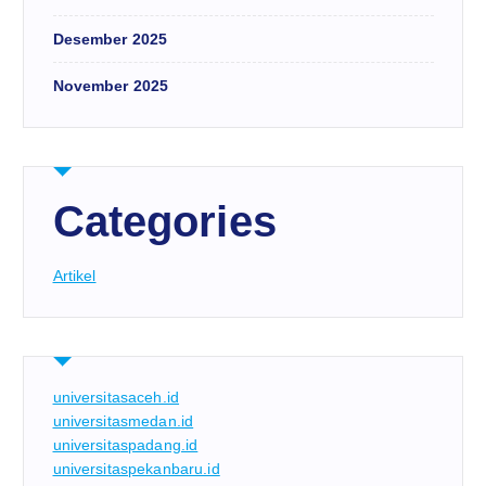
Desember 2025
November 2025
Categories
Artikel
universitasaceh.id
universitasmedan.id
universitaspadang.id
universitaspekanbaru.id