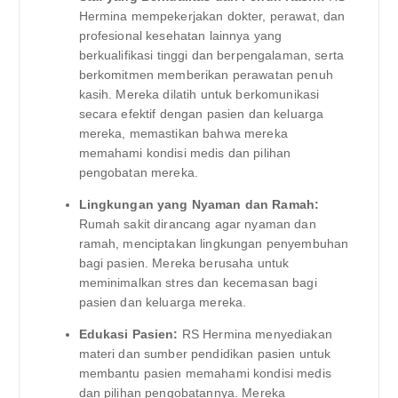
Hermina mempekerjakan dokter, perawat, dan
profesional kesehatan lainnya yang
berkualifikasi tinggi dan berpengalaman, serta
berkomitmen memberikan perawatan penuh
kasih. Mereka dilatih untuk berkomunikasi
secara efektif dengan pasien dan keluarga
mereka, memastikan bahwa mereka
memahami kondisi medis dan pilihan
pengobatan mereka.
Lingkungan yang Nyaman dan Ramah:
Rumah sakit dirancang agar nyaman dan
ramah, menciptakan lingkungan penyembuhan
bagi pasien. Mereka berusaha untuk
meminimalkan stres dan kecemasan bagi
pasien dan keluarga mereka.
Edukasi Pasien:
RS Hermina menyediakan
materi dan sumber pendidikan pasien untuk
membantu pasien memahami kondisi medis
dan pilihan pengobatannya. Mereka