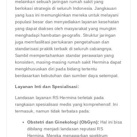
melainkan sebuah jaringan rumah sakit yang
berlokasi strategis di seluruh Indonesia. Jangkauan
yang luas ini memungkinkan mereka untuk melayani
populasi besar dan menyediakan layanan kesehatan
yang dapat diakses oleh masyarakat yang mungkin
menghadapi hambatan geografis. Struktur jaringan
juga memfasilitasi pertukaran pengetahuan dan
standarisasi praktik terbaik di seluruh cabangnya.
Sambil mempertahankan standar perawatan yang
konsisten, masing-masing rumah sakit Hermina dapat
mengkhususkan diri pada bidang tertentu
berdasarkan kebutuhan dan sumber daya setempat.
Layanan Inti dan Spesialisasi:
Landasan layanan RS Hermina terletak pada
rangkaian spesialisasi medis yang komprehensif. Ini
termasuk, namun tidak terbatas pada:
Obstetri dan Ginekologi (ObGyn):
Hal ini bisa
dibilang menjadi landasan reputasi RS
Hermina. Mereka menawarkan spektrum