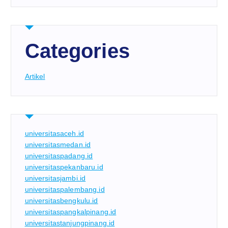
Categories
Artikel
universitasaceh.id
universitasmedan.id
universitaspadang.id
universitaspekanbaru.id
universitasjambi.id
universitaspalembang.id
universitasbengkulu.id
universitaspangkalpinang.id
universitastanjungpinang.id