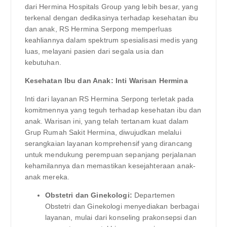
dari Hermina Hospitals Group yang lebih besar, yang
terkenal dengan dedikasinya terhadap kesehatan ibu
dan anak, RS Hermina Serpong memperluas
keahliannya dalam spektrum spesialisasi medis yang
luas, melayani pasien dari segala usia dan
kebutuhan.
Kesehatan Ibu dan Anak: Inti Warisan Hermina
Inti dari layanan RS Hermina Serpong terletak pada
komitmennya yang teguh terhadap kesehatan ibu dan
anak. Warisan ini, yang telah tertanam kuat dalam
Grup Rumah Sakit Hermina, diwujudkan melalui
serangkaian layanan komprehensif yang dirancang
untuk mendukung perempuan sepanjang perjalanan
kehamilannya dan memastikan kesejahteraan anak-
anak mereka.
Obstetri dan Ginekologi:
Departemen
Obstetri dan Ginekologi menyediakan berbagai
layanan, mulai dari konseling prakonsepsi dan