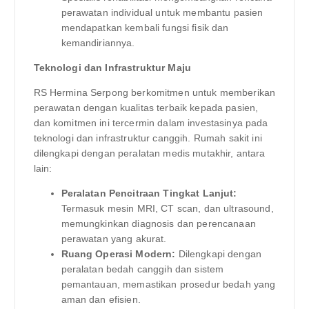
perawatan individual untuk membantu pasien
mendapatkan kembali fungsi fisik dan
kemandiriannya.
Teknologi dan Infrastruktur Maju
RS Hermina Serpong berkomitmen untuk memberikan
perawatan dengan kualitas terbaik kepada pasien,
dan komitmen ini tercermin dalam investasinya pada
teknologi dan infrastruktur canggih. Rumah sakit ini
dilengkapi dengan peralatan medis mutakhir, antara
lain:
Peralatan Pencitraan Tingkat Lanjut:
Termasuk mesin MRI, CT scan, dan ultrasound,
memungkinkan diagnosis dan perencanaan
perawatan yang akurat.
Ruang Operasi Modern:
Dilengkapi dengan
peralatan bedah canggih dan sistem
pemantauan, memastikan prosedur bedah yang
aman dan efisien.