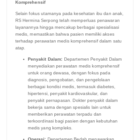
Komprehensif
Selain fokus utamanya pada kesehatan ibu dan anak,
RS Hermina Serpong telah memperluas penawaran
layanannya hingga mencakup berbagai spesialisasi
medis, memastikan bahwa pasien memiliki akses
terhadap perawatan medis komprehensif dalam satu
atap.
Penyakit Dalam:
Departemen Penyakit Dalam
menyediakan perawatan medis komprehensif
untuk orang dewasa, dengan fokus pada
diagnosis, pengobatan, dan pengelolaan
berbagai kondisi medis, termasuk diabetes,
hipertensi, penyakit kardiovaskular, dan
penyakit pernapasan. Dokter penyakit dalam
bekerja sama dengan spesialis lain untuk
memberikan perawatan terpadu dan
terkoordinasi bagi pasien dengan kebutuhan
medis yang kompleks.
Operasi:
Departemen Bedah menawarkan