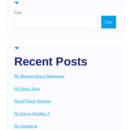
Cari
Cari
Recent Posts
Rs Bhayangkara Makassar
Rs Atma Jaya
Rsud Pasar Minggu
Rs Karya Medika 2
Rs Gandaria