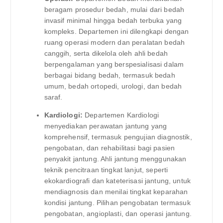
beragam prosedur bedah, mulai dari bedah
invasif minimal hingga bedah terbuka yang
kompleks. Departemen ini dilengkapi dengan
ruang operasi modern dan peralatan bedah
canggih, serta dikelola oleh ahli bedah
berpengalaman yang berspesialisasi dalam
berbagai bidang bedah, termasuk bedah
umum, bedah ortopedi, urologi, dan bedah
saraf.
Kardiologi:
Departemen Kardiologi
menyediakan perawatan jantung yang
komprehensif, termasuk pengujian diagnostik,
pengobatan, dan rehabilitasi bagi pasien
penyakit jantung. Ahli jantung menggunakan
teknik pencitraan tingkat lanjut, seperti
ekokardiografi dan kateterisasi jantung, untuk
mendiagnosis dan menilai tingkat keparahan
kondisi jantung. Pilihan pengobatan termasuk
pengobatan, angioplasti, dan operasi jantung.