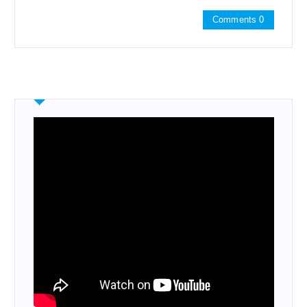
Comments 0