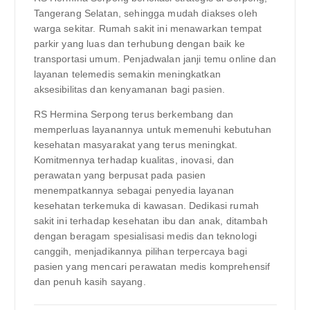
Tangerang Selatan, sehingga mudah diakses oleh
warga sekitar. Rumah sakit ini menawarkan tempat
parkir yang luas dan terhubung dengan baik ke
transportasi umum. Penjadwalan janji temu online dan
layanan telemedis semakin meningkatkan
aksesibilitas dan kenyamanan bagi pasien.
RS Hermina Serpong terus berkembang dan
memperluas layanannya untuk memenuhi kebutuhan
kesehatan masyarakat yang terus meningkat.
Komitmennya terhadap kualitas, inovasi, dan
perawatan yang berpusat pada pasien
menempatkannya sebagai penyedia layanan
kesehatan terkemuka di kawasan. Dedikasi rumah
sakit ini terhadap kesehatan ibu dan anak, ditambah
dengan beragam spesialisasi medis dan teknologi
canggih, menjadikannya pilihan terpercaya bagi
pasien yang mencari perawatan medis komprehensif
dan penuh kasih sayang.