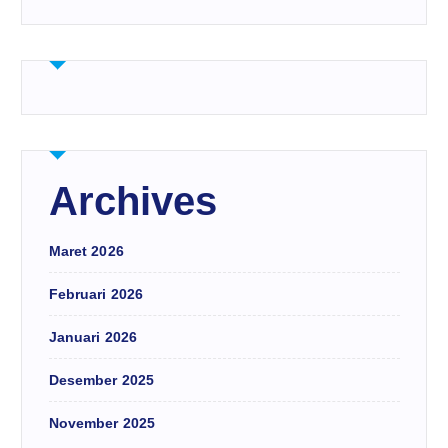
Archives
Maret 2026
Februari 2026
Januari 2026
Desember 2025
November 2025