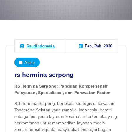
Feb, Rab, 2026
RsudIndonesia
Artikel
rs hermina serpong
RS Hermina Serpong: Panduan Komprehensif
Pelayanan, Spesialisasi, dan Perawatan Pasien
RS Hermina Serpong, berlokasi strategis di kawasan
Tangerang Selatan yang ramai di Indonesia, berdiri
sebagai penyedia layanan kesehatan terkemuka yang
berkomitmen untuk memberikan layanan medis
komprehensif kepada masyarakat. Sebagai bagian