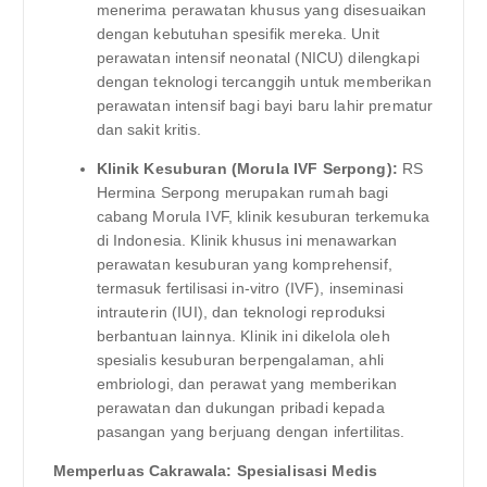
menerima perawatan khusus yang disesuaikan
dengan kebutuhan spesifik mereka. Unit
perawatan intensif neonatal (NICU) dilengkapi
dengan teknologi tercanggih untuk memberikan
perawatan intensif bagi bayi baru lahir prematur
dan sakit kritis.
Klinik Kesuburan (Morula IVF Serpong):
RS
Hermina Serpong merupakan rumah bagi
cabang Morula IVF, klinik kesuburan terkemuka
di Indonesia. Klinik khusus ini menawarkan
perawatan kesuburan yang komprehensif,
termasuk fertilisasi in-vitro (IVF), inseminasi
intrauterin (IUI), dan teknologi reproduksi
berbantuan lainnya. Klinik ini dikelola oleh
spesialis kesuburan berpengalaman, ahli
embriologi, dan perawat yang memberikan
perawatan dan dukungan pribadi kepada
pasangan yang berjuang dengan infertilitas.
Memperluas Cakrawala: Spesialisasi Medis