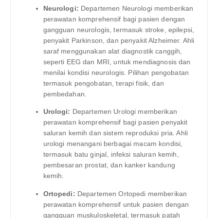
Neurologi:
Departemen Neurologi memberikan
perawatan komprehensif bagi pasien dengan
gangguan neurologis, termasuk stroke, epilepsi,
penyakit Parkinson, dan penyakit Alzheimer. Ahli
saraf menggunakan alat diagnostik canggih,
seperti EEG dan MRI, untuk mendiagnosis dan
menilai kondisi neurologis. Pilihan pengobatan
termasuk pengobatan, terapi fisik, dan
pembedahan.
Urologi:
Departemen Urologi memberikan
perawatan komprehensif bagi pasien penyakit
saluran kemih dan sistem reproduksi pria. Ahli
urologi menangani berbagai macam kondisi,
termasuk batu ginjal, infeksi saluran kemih,
pembesaran prostat, dan kanker kandung
kemih.
Ortopedi:
Departemen Ortopedi memberikan
perawatan komprehensif untuk pasien dengan
gangguan muskuloskeletal, termasuk patah