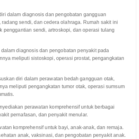
iri dalam diagnosis dan pengobatan gangguan
, radang sendi, dan cedera olahraga. Rumah sakit ini
 penggantian sendi, artroskopi, dan operasi tulang
 dalam diagnosis dan pengobatan penyakit pada
nnya meliputi sistoskopi, operasi prostat, pengangkatan
skan diri dalam perawatan bedah gangguan otak,
nnya meliputi pengangkatan tumor otak, operasi sumsum
umatis.
yediakan perawatan komprehensif untuk berbagai
yakit pernafasan, dan penyakit menular.
tan komprehensif untuk bayi, anak-anak, dan remaja.
ehatan anak, vaksinasi, dan pengobatan penyakit anak.