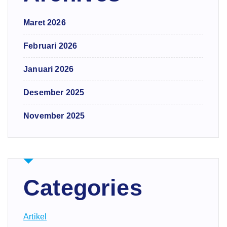
Maret 2026
Februari 2026
Januari 2026
Desember 2025
November 2025
Categories
Artikel