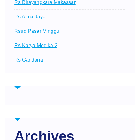
Rs Bhayangkara Makassar
Rs Atma Jaya
Rsud Pasar Minggu
Rs Karya Medika 2
Rs Gandaria
Archives