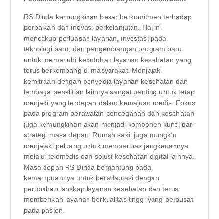
RS Dinda kemungkinan besar berkomitmen terhadap
perbaikan dan inovasi berkelanjutan. Hal ini
mencakup perluasan layanan, investasi pada
teknologi baru, dan pengembangan program baru
untuk memenuhi kebutuhan layanan kesehatan yang
terus berkembang di masyarakat. Menjajaki
kemitraan dengan penyedia layanan kesehatan dan
lembaga penelitian lainnya sangat penting untuk tetap
menjadi yang terdepan dalam kemajuan medis. Fokus
pada program perawatan pencegahan dan kesehatan
juga kemungkinan akan menjadi komponen kunci dari
strategi masa depan. Rumah sakit juga mungkin
menjajaki peluang untuk memperluas jangkauannya
melalui telemedis dan solusi kesehatan digital lainnya.
Masa depan RS Dinda bergantung pada
kemampuannya untuk beradaptasi dengan
perubahan lanskap layanan kesehatan dan terus
memberikan layanan berkualitas tinggi yang berpusat
pada pasien.