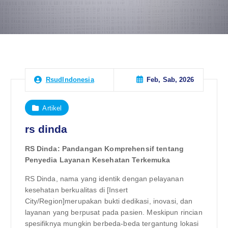
Feb, Sab, 2026
RsudIndonesia
Artikel
rs dinda
RS Dinda: Pandangan Komprehensif tentang
Penyedia Layanan Kesehatan Terkemuka
RS Dinda, nama yang identik dengan pelayanan
kesehatan berkualitas di [Insert
City/Region]merupakan bukti dedikasi, inovasi, dan
layanan yang berpusat pada pasien. Meskipun rincian
spesifiknya mungkin berbeda-beda tergantung lokasi