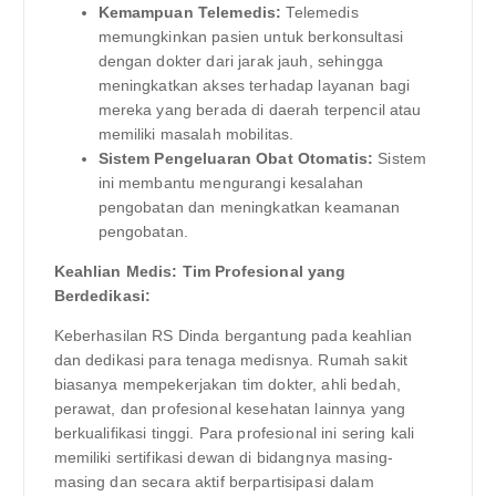
Kemampuan Telemedis:
Telemedis
memungkinkan pasien untuk berkonsultasi
dengan dokter dari jarak jauh, sehingga
meningkatkan akses terhadap layanan bagi
mereka yang berada di daerah terpencil atau
memiliki masalah mobilitas.
Sistem Pengeluaran Obat Otomatis:
Sistem
ini membantu mengurangi kesalahan
pengobatan dan meningkatkan keamanan
pengobatan.
Keahlian Medis: Tim Profesional yang
Berdedikasi:
Keberhasilan RS Dinda bergantung pada keahlian
dan dedikasi para tenaga medisnya. Rumah sakit
biasanya mempekerjakan tim dokter, ahli bedah,
perawat, dan profesional kesehatan lainnya yang
berkualifikasi tinggi. Para profesional ini sering kali
memiliki sertifikasi dewan di bidangnya masing-
masing dan secara aktif berpartisipasi dalam