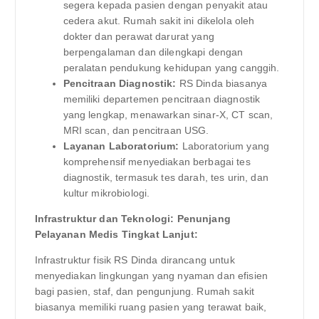
segera kepada pasien dengan penyakit atau
cedera akut. Rumah sakit ini dikelola oleh
dokter dan perawat darurat yang
berpengalaman dan dilengkapi dengan
peralatan pendukung kehidupan yang canggih.
Pencitraan Diagnostik:
RS Dinda biasanya
memiliki departemen pencitraan diagnostik
yang lengkap, menawarkan sinar-X, CT scan,
MRI scan, dan pencitraan USG.
Layanan Laboratorium:
Laboratorium yang
komprehensif menyediakan berbagai tes
diagnostik, termasuk tes darah, tes urin, dan
kultur mikrobiologi.
Infrastruktur dan Teknologi: Penunjang
Pelayanan Medis Tingkat Lanjut:
Infrastruktur fisik RS Dinda dirancang untuk
menyediakan lingkungan yang nyaman dan efisien
bagi pasien, staf, dan pengunjung. Rumah sakit
biasanya memiliki ruang pasien yang terawat baik,