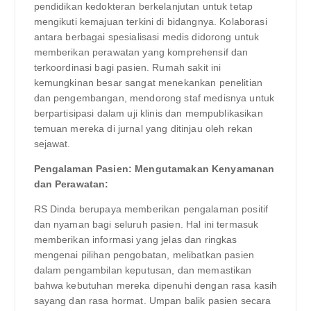
pendidikan kedokteran berkelanjutan untuk tetap
mengikuti kemajuan terkini di bidangnya. Kolaborasi
antara berbagai spesialisasi medis didorong untuk
memberikan perawatan yang komprehensif dan
terkoordinasi bagi pasien. Rumah sakit ini
kemungkinan besar sangat menekankan penelitian
dan pengembangan, mendorong staf medisnya untuk
berpartisipasi dalam uji klinis dan mempublikasikan
temuan mereka di jurnal yang ditinjau oleh rekan
sejawat.
Pengalaman Pasien: Mengutamakan Kenyamanan
dan Perawatan:
RS Dinda berupaya memberikan pengalaman positif
dan nyaman bagi seluruh pasien. Hal ini termasuk
memberikan informasi yang jelas dan ringkas
mengenai pilihan pengobatan, melibatkan pasien
dalam pengambilan keputusan, dan memastikan
bahwa kebutuhan mereka dipenuhi dengan rasa kasih
sayang dan rasa hormat. Umpan balik pasien secara