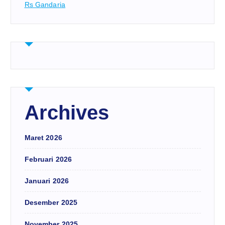
Rs Gandaria
Archives
Maret 2026
Februari 2026
Januari 2026
Desember 2025
November 2025