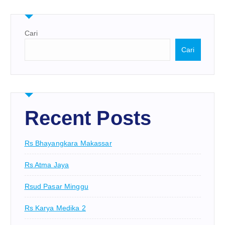
Cari
Cari
Recent Posts
Rs Bhayangkara Makassar
Rs Atma Jaya
Rsud Pasar Minggu
Rs Karya Medika 2