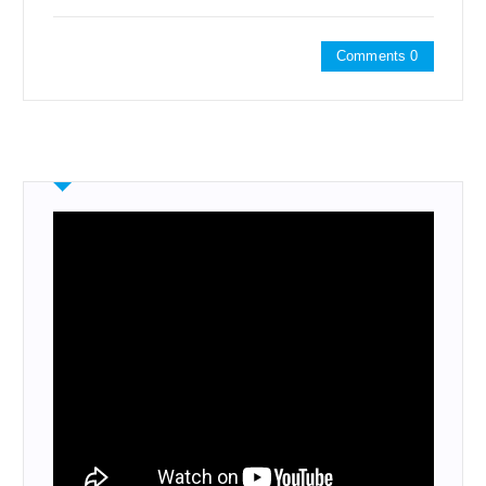
Comments 0