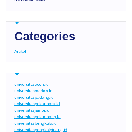
Categories
Artikel
universitasaceh.id
universitasmedan.id
universitaspadang.id
universitaspekanbaru.id
universitasjambi.id
universitaspalembang.id
universitasbengkulu.id
universitaspangkalpinang.id