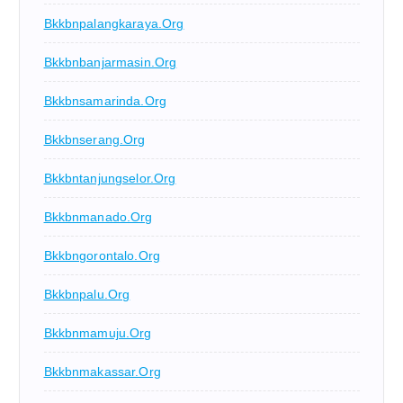
Bkkbnpalangkaraya.org
Bkkbnbanjarmasin.org
Bkkbnsamarinda.org
Bkkbnserang.org
Bkkbntanjungselor.org
Bkkbnmanado.org
Bkkbngorontalo.org
Bkkbnpalu.org
Bkkbnmamuju.org
Bkkbnmakassar.org