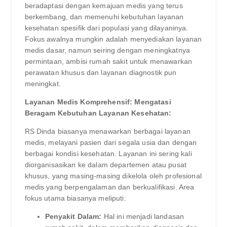
beradaptasi dengan kemajuan medis yang terus
berkembang, dan memenuhi kebutuhan layanan
kesehatan spesifik dari populasi yang dilayaninya.
Fokus awalnya mungkin adalah menyediakan layanan
medis dasar, namun seiring dengan meningkatnya
permintaan, ambisi rumah sakit untuk menawarkan
perawatan khusus dan layanan diagnostik pun
meningkat.
Layanan Medis Komprehensif: Mengatasi
Beragam Kebutuhan Layanan Kesehatan:
RS Dinda biasanya menawarkan berbagai layanan
medis, melayani pasien dari segala usia dan dengan
berbagai kondisi kesehatan. Layanan ini sering kali
diorganisasikan ke dalam departemen atau pusat
khusus, yang masing-masing dikelola oleh profesional
medis yang berpengalaman dan berkualifikasi. Area
fokus utama biasanya meliputi:
Penyakit Dalam:
Hal ini menjadi landasan