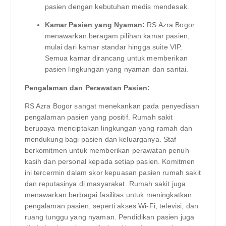
pasien dengan kebutuhan medis mendesak.
Kamar Pasien yang Nyaman:
RS Azra Bogor
menawarkan beragam pilihan kamar pasien,
mulai dari kamar standar hingga suite VIP.
Semua kamar dirancang untuk memberikan
pasien lingkungan yang nyaman dan santai.
Pengalaman dan Perawatan Pasien:
RS Azra Bogor sangat menekankan pada penyediaan
pengalaman pasien yang positif. Rumah sakit
berupaya menciptakan lingkungan yang ramah dan
mendukung bagi pasien dan keluarganya. Staf
berkomitmen untuk memberikan perawatan penuh
kasih dan personal kepada setiap pasien. Komitmen
ini tercermin dalam skor kepuasan pasien rumah sakit
dan reputasinya di masyarakat. Rumah sakit juga
menawarkan berbagai fasilitas untuk meningkatkan
pengalaman pasien, seperti akses Wi-Fi, televisi, dan
ruang tunggu yang nyaman. Pendidikan pasien juga