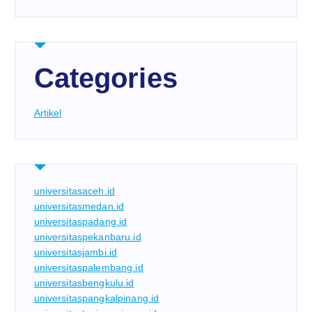
Categories
Artikel
universitasaceh.id
universitasmedan.id
universitaspadang.id
universitaspekanbaru.id
universitasjambi.id
universitaspalembang.id
universitasbengkulu.id
universitaspangkalpinang.id