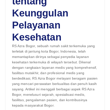
tentang
Keunggulan
Pelayanan
Kesehatan
RS Azra Bogor, sebuah rumah sakit terkemuka yang
terletak di jantung kota Bogor, Indonesia, telah
memantapkan dirinya sebagai penyedia layanan
kesehatan terkemuka di wilayah tersebut. Dikenal
dengan rangkaian layanan medis yang komprehensif,
fasilitas mutakhir, dan profesional medis yang
berdedikasi, RS Azra Bogor melayani beragam pasien
yang mencari perawatan berkualitas dan penuh kasih
sayang. Artikel ini menggali berbagai aspek RS Azra
Bogor, menelusuri sejarah, spesialisasi medis,
fasilitas, pengalaman pasien, dan kontribusinya
kepada masyarakat Bogor.