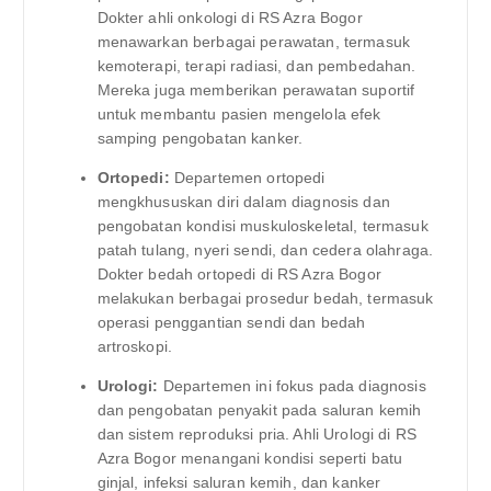
Dokter ahli onkologi di RS Azra Bogor
menawarkan berbagai perawatan, termasuk
kemoterapi, terapi radiasi, dan pembedahan.
Mereka juga memberikan perawatan suportif
untuk membantu pasien mengelola efek
samping pengobatan kanker.
Ortopedi:
Departemen ortopedi
mengkhususkan diri dalam diagnosis dan
pengobatan kondisi muskuloskeletal, termasuk
patah tulang, nyeri sendi, dan cedera olahraga.
Dokter bedah ortopedi di RS Azra Bogor
melakukan berbagai prosedur bedah, termasuk
operasi penggantian sendi dan bedah
artroskopi.
Urologi:
Departemen ini fokus pada diagnosis
dan pengobatan penyakit pada saluran kemih
dan sistem reproduksi pria. Ahli Urologi di RS
Azra Bogor menangani kondisi seperti batu
ginjal, infeksi saluran kemih, dan kanker