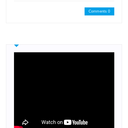
Comments 0