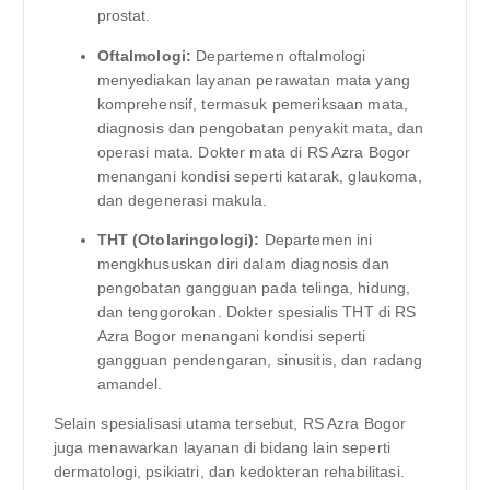
prostat.
Oftalmologi:
Departemen oftalmologi
menyediakan layanan perawatan mata yang
komprehensif, termasuk pemeriksaan mata,
diagnosis dan pengobatan penyakit mata, dan
operasi mata. Dokter mata di RS Azra Bogor
menangani kondisi seperti katarak, glaukoma,
dan degenerasi makula.
THT (Otolaringologi):
Departemen ini
mengkhususkan diri dalam diagnosis dan
pengobatan gangguan pada telinga, hidung,
dan tenggorokan. Dokter spesialis THT di RS
Azra Bogor menangani kondisi seperti
gangguan pendengaran, sinusitis, dan radang
amandel.
Selain spesialisasi utama tersebut, RS Azra Bogor
juga menawarkan layanan di bidang lain seperti
dermatologi, psikiatri, dan kedokteran rehabilitasi.