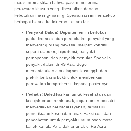
medis, memastikan bahwa pasien menerima
perawatan khusus yang disesuaikan dengan
kebutuhan masing-masing. Spesialisasi ini mencakup
berbagai bidang kedokteran, antara lain:
Penyakit Dalam:
Departemen ini berfokus
pada diagnosis dan pengobatan penyakit yang
menyerang orang dewasa, meliputi kondisi
seperti diabetes, hipertensi, penyakit
pernapasan, dan penyakit menular. Spesialis
penyakit dalam di RS Azra Bogor
memanfaatkan alat diagnostik canggih dan
praktik berbasis bukti untuk memberikan
perawatan komprehensif kepada pasiennya.
Pediatri:
Didedikasikan untuk kesehatan dan
kesejahteraan anak-anak, departemen pediatri
menyediakan berbagai layanan, termasuk
pemeriksaan kesehatan anak, vaksinasi, dan
pengobatan untuk penyakit umum pada masa
kanak-kanak. Para dokter anak di RS Azra