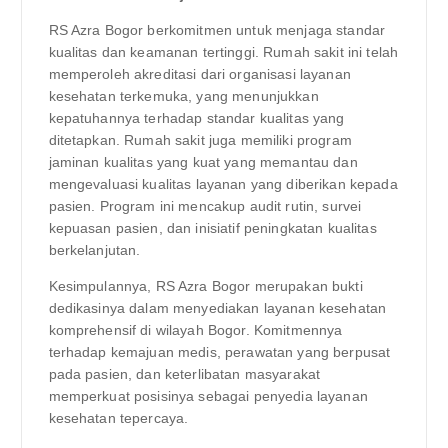
RS Azra Bogor berkomitmen untuk menjaga standar
kualitas dan keamanan tertinggi. Rumah sakit ini telah
memperoleh akreditasi dari organisasi layanan
kesehatan terkemuka, yang menunjukkan
kepatuhannya terhadap standar kualitas yang
ditetapkan. Rumah sakit juga memiliki program
jaminan kualitas yang kuat yang memantau dan
mengevaluasi kualitas layanan yang diberikan kepada
pasien. Program ini mencakup audit rutin, survei
kepuasan pasien, dan inisiatif peningkatan kualitas
berkelanjutan.
Kesimpulannya, RS Azra Bogor merupakan bukti
dedikasinya dalam menyediakan layanan kesehatan
komprehensif di wilayah Bogor. Komitmennya
terhadap kemajuan medis, perawatan yang berpusat
pada pasien, dan keterlibatan masyarakat
memperkuat posisinya sebagai penyedia layanan
kesehatan tepercaya.