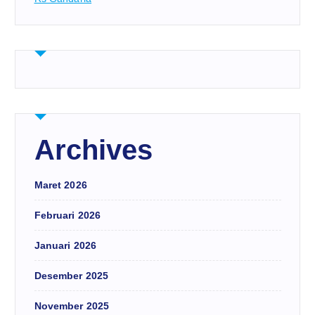
Archives
Maret 2026
Februari 2026
Januari 2026
Desember 2025
November 2025