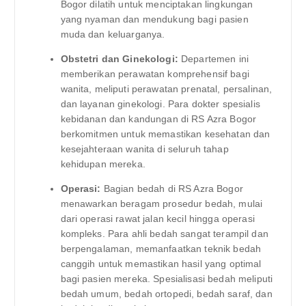
Bogor dilatih untuk menciptakan lingkungan
yang nyaman dan mendukung bagi pasien
muda dan keluarganya.
Obstetri dan Ginekologi:
Departemen ini
memberikan perawatan komprehensif bagi
wanita, meliputi perawatan prenatal, persalinan,
dan layanan ginekologi. Para dokter spesialis
kebidanan dan kandungan di RS Azra Bogor
berkomitmen untuk memastikan kesehatan dan
kesejahteraan wanita di seluruh tahap
kehidupan mereka.
Operasi:
Bagian bedah di RS Azra Bogor
menawarkan beragam prosedur bedah, mulai
dari operasi rawat jalan kecil hingga operasi
kompleks. Para ahli bedah sangat terampil dan
berpengalaman, memanfaatkan teknik bedah
canggih untuk memastikan hasil yang optimal
bagi pasien mereka. Spesialisasi bedah meliputi
bedah umum, bedah ortopedi, bedah saraf, dan