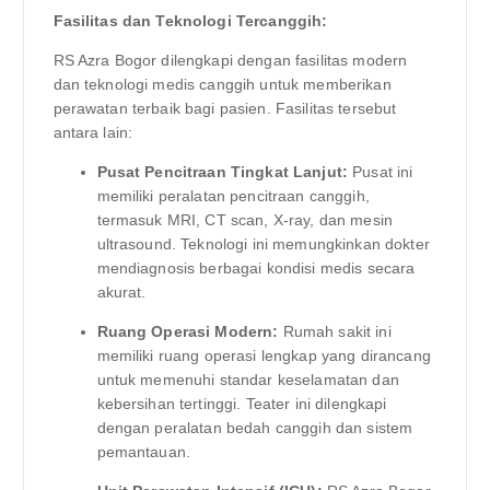
Fasilitas dan Teknologi Tercanggih:
RS Azra Bogor dilengkapi dengan fasilitas modern
dan teknologi medis canggih untuk memberikan
perawatan terbaik bagi pasien. Fasilitas tersebut
antara lain:
Pusat Pencitraan Tingkat Lanjut:
Pusat ini
memiliki peralatan pencitraan canggih,
termasuk MRI, CT scan, X-ray, dan mesin
ultrasound. Teknologi ini memungkinkan dokter
mendiagnosis berbagai kondisi medis secara
akurat.
Ruang Operasi Modern:
Rumah sakit ini
memiliki ruang operasi lengkap yang dirancang
untuk memenuhi standar keselamatan dan
kebersihan tertinggi. Teater ini dilengkapi
dengan peralatan bedah canggih dan sistem
pemantauan.