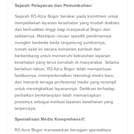
Sejarah Pelayanan dan Pertumbuhan:
Sejarah RS Azra Bogor berakar pada komitmen untuk
menyediakan layanan kesehatan yang mudah diakses
dan berkualitas tinggi bagi masyarakat Bogor dan
sekitarnya. Meskipun rincian spesifik pendiriannya
mungkin berbeda-beda tergantung sumbernya,
rumah sakit ini secara konsisten tumbuh dan
berkembang untuk memenuhi kebutuhan layanan
kesehatan yang terus berubah di masyarakat. Selama
bertahun-tahun, RS Azra Bogor telah memperluas
fasilitasnya, memperkenalkan teknologi medis baru,
dan menarik tenaga profesional medis yang terampil
untuk meningkatkan layanannya. Dedikasi terhadap
perbaikan berkelanjutan telah memantapkan
posisinya sebagai institusi layanan kesehatan yang
terpercaya.
Spesialisasi Medis Komprehensif:
RS Azra Bogor menawarkan beragam spesialisasi