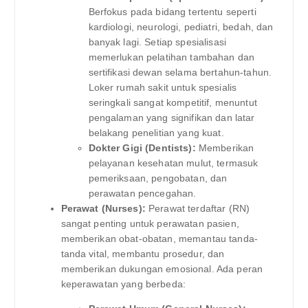
Berfokus pada bidang tertentu seperti
kardiologi, neurologi, pediatri, bedah, dan
banyak lagi. Setiap spesialisasi
memerlukan pelatihan tambahan dan
sertifikasi dewan selama bertahun-tahun.
Loker rumah sakit untuk spesialis
seringkali sangat kompetitif, menuntut
pengalaman yang signifikan dan latar
belakang penelitian yang kuat.
Dokter Gigi (Dentists):
Memberikan
pelayanan kesehatan mulut, termasuk
pemeriksaan, pengobatan, dan
perawatan pencegahan.
Perawat (Nurses):
Perawat terdaftar (RN)
sangat penting untuk perawatan pasien,
memberikan obat-obatan, memantau tanda-
tanda vital, membantu prosedur, dan
memberikan dukungan emosional. Ada peran
keperawatan yang berbeda: