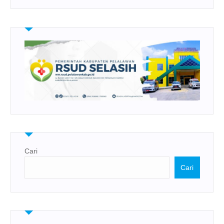
Cari
Cari