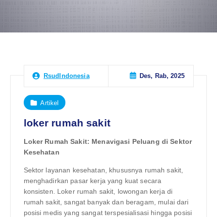
Des, Rab, 2025
RsudIndonesia
Artikel
loker rumah sakit
Loker Rumah Sakit: Menavigasi Peluang di Sektor
Kesehatan
Sektor layanan kesehatan, khususnya rumah sakit,
menghadirkan pasar kerja yang kuat secara
konsisten. Loker rumah sakit, lowongan kerja di
rumah sakit, sangat banyak dan beragam, mulai dari
posisi medis yang sangat terspesialisasi hingga posisi