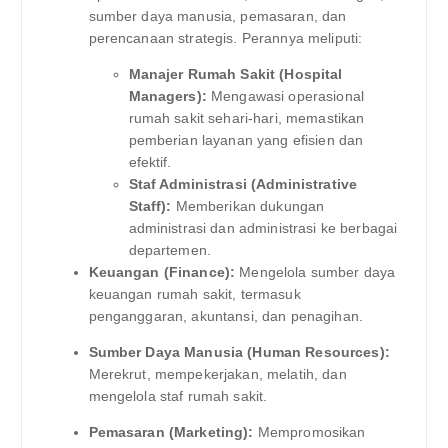
sumber daya manusia, pemasaran, dan
perencanaan strategis. Perannya meliputi:
Manajer Rumah Sakit (Hospital
Managers):
Mengawasi operasional
rumah sakit sehari-hari, memastikan
pemberian layanan yang efisien dan
efektif.
Staf Administrasi (Administrative
Staff):
Memberikan dukungan
administrasi dan administrasi ke berbagai
departemen.
Keuangan (Finance):
Mengelola sumber daya
keuangan rumah sakit, termasuk
penganggaran, akuntansi, dan penagihan.
Sumber Daya Manusia (Human Resources):
Merekrut, mempekerjakan, melatih, dan
mengelola staf rumah sakit.
Pemasaran (Marketing):
Mempromosikan