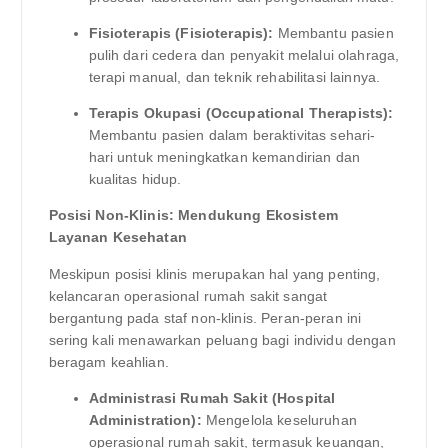
Fisioterapis (Fisioterapis):
Membantu pasien
pulih dari cedera dan penyakit melalui olahraga,
terapi manual, dan teknik rehabilitasi lainnya.
Terapis Okupasi (Occupational Therapists):
Membantu pasien dalam beraktivitas sehari-
hari untuk meningkatkan kemandirian dan
kualitas hidup.
Posisi Non-Klinis: Mendukung Ekosistem
Layanan Kesehatan
Meskipun posisi klinis merupakan hal yang penting,
kelancaran operasional rumah sakit sangat
bergantung pada staf non-klinis. Peran-peran ini
sering kali menawarkan peluang bagi individu dengan
beragam keahlian.
Administrasi Rumah Sakit (Hospital
Administration):
Mengelola keseluruhan
operasional rumah sakit, termasuk keuangan,