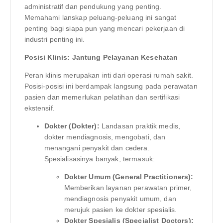
administratif dan pendukung yang penting.
Memahami lanskap peluang-peluang ini sangat
penting bagi siapa pun yang mencari pekerjaan di
industri penting ini.
Posisi Klinis: Jantung Pelayanan Kesehatan
Peran klinis merupakan inti dari operasi rumah sakit.
Posisi-posisi ini berdampak langsung pada perawatan
pasien dan memerlukan pelatihan dan sertifikasi
ekstensif.
Dokter (Dokter):
Landasan praktik medis,
dokter mendiagnosis, mengobati, dan
menangani penyakit dan cedera.
Spesialisasinya banyak, termasuk:
Dokter Umum (General Practitioners):
Memberikan layanan perawatan primer,
mendiagnosis penyakit umum, dan
merujuk pasien ke dokter spesialis.
Dokter Spesialis (Specialist Doctors):