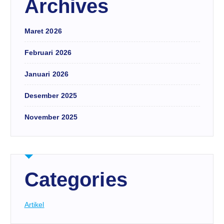
Archives
Maret 2026
Februari 2026
Januari 2026
Desember 2025
November 2025
Categories
Artikel