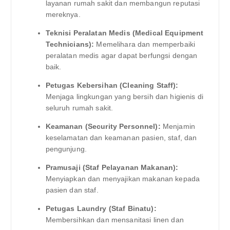
layanan rumah sakit dan membangun reputasi
mereknya.
Teknisi Peralatan Medis (Medical Equipment
Technicians):
Memelihara dan memperbaiki
peralatan medis agar dapat berfungsi dengan
baik.
Petugas Kebersihan (Cleaning Staff):
Menjaga lingkungan yang bersih dan higienis di
seluruh rumah sakit.
Keamanan (Security Personnel):
Menjamin
keselamatan dan keamanan pasien, staf, dan
pengunjung.
Pramusaji (Staf Pelayanan Makanan):
Menyiapkan dan menyajikan makanan kepada
pasien dan staf.
Petugas Laundry (Staf Binatu):
Membersihkan dan mensanitasi linen dan