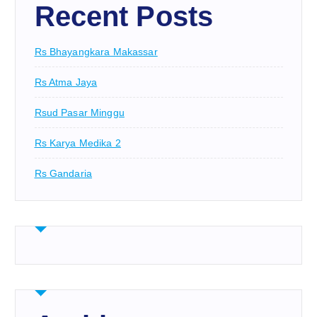
Recent Posts
Rs Bhayangkara Makassar
Rs Atma Jaya
Rsud Pasar Minggu
Rs Karya Medika 2
Rs Gandaria