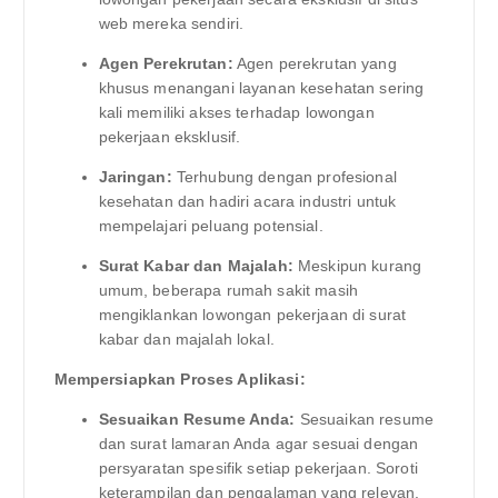
web mereka sendiri.
Agen Perekrutan:
Agen perekrutan yang
khusus menangani layanan kesehatan sering
kali memiliki akses terhadap lowongan
pekerjaan eksklusif.
Jaringan:
Terhubung dengan profesional
kesehatan dan hadiri acara industri untuk
mempelajari peluang potensial.
Surat Kabar dan Majalah:
Meskipun kurang
umum, beberapa rumah sakit masih
mengiklankan lowongan pekerjaan di surat
kabar dan majalah lokal.
Mempersiapkan Proses Aplikasi:
Sesuaikan Resume Anda:
Sesuaikan resume
dan surat lamaran Anda agar sesuai dengan
persyaratan spesifik setiap pekerjaan. Soroti
keterampilan dan pengalaman yang relevan.