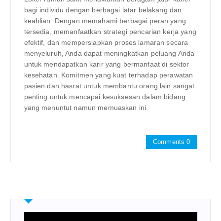
bagi individu dengan berbagai latar belakang dan
keahlian. Dengan memahami berbagai peran yang
tersedia, memanfaatkan strategi pencarian kerja yang
efektif, dan mempersiapkan proses lamaran secara
menyeluruh, Anda dapat meningkatkan peluang Anda
untuk mendapatkan karir yang bermanfaat di sektor
kesehatan. Komitmen yang kuat terhadap perawatan
pasien dan hasrat untuk membantu orang lain sangat
penting untuk mencapai kesuksesan dalam bidang
yang menuntut namun memuaskan ini.
Comments 0