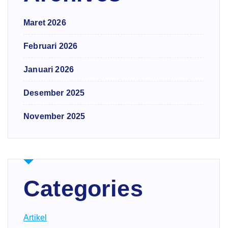
Maret 2026
Februari 2026
Januari 2026
Desember 2025
November 2025
Categories
Artikel