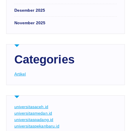
Desember 2025
November 2025
Categories
Artikel
universitasaceh.id
universitasmedan.id
universitaspadang.id
universitaspekanbaru.id