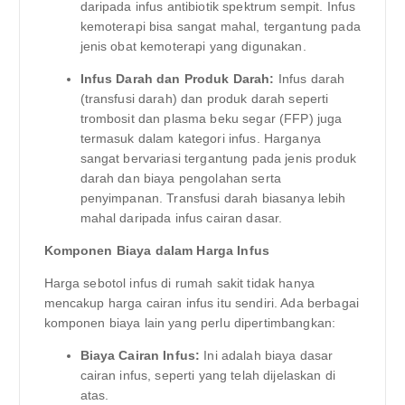
daripada infus antibiotik spektrum sempit. Infus
kemoterapi bisa sangat mahal, tergantung pada
jenis obat kemoterapi yang digunakan.
Infus Darah dan Produk Darah:
Infus darah
(transfusi darah) dan produk darah seperti
trombosit dan plasma beku segar (FFP) juga
termasuk dalam kategori infus. Harganya
sangat bervariasi tergantung pada jenis produk
darah dan biaya pengolahan serta
penyimpanan. Transfusi darah biasanya lebih
mahal daripada infus cairan dasar.
Komponen Biaya dalam Harga Infus
Harga sebotol infus di rumah sakit tidak hanya
mencakup harga cairan infus itu sendiri. Ada berbagai
komponen biaya lain yang perlu dipertimbangkan:
Biaya Cairan Infus:
Ini adalah biaya dasar
cairan infus, seperti yang telah dijelaskan di
atas.