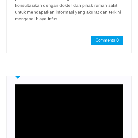
konsultasikan dengan dokter dan pihak rumah sakit
untuk mendapatkan informasi yang akurat dan terkini
mengenai biaya infus.
Comments 0