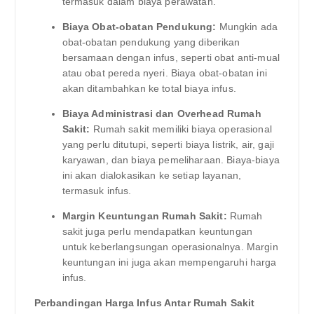
termasuk dalam biaya perawatan.
Biaya Obat-obatan Pendukung:
Mungkin ada
obat-obatan pendukung yang diberikan
bersamaan dengan infus, seperti obat anti-mual
atau obat pereda nyeri. Biaya obat-obatan ini
akan ditambahkan ke total biaya infus.
Biaya Administrasi dan Overhead Rumah
Sakit:
Rumah sakit memiliki biaya operasional
yang perlu ditutupi, seperti biaya listrik, air, gaji
karyawan, dan biaya pemeliharaan. Biaya-biaya
ini akan dialokasikan ke setiap layanan,
termasuk infus.
Margin Keuntungan Rumah Sakit:
Rumah
sakit juga perlu mendapatkan keuntungan
untuk keberlangsungan operasionalnya. Margin
keuntungan ini juga akan mempengaruhi harga
infus.
Perbandingan Harga Infus Antar Rumah Sakit