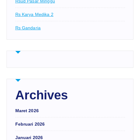
Rsud Pasar Minggu
Rs Karya Medika 2
Rs Gandaria
Archives
Maret 2026
Februari 2026
Januari 2026