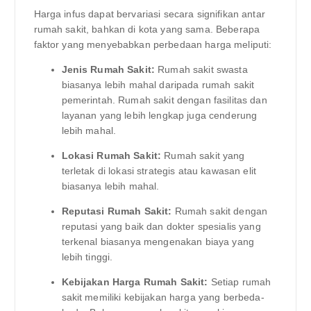
Harga infus dapat bervariasi secara signifikan antar
rumah sakit, bahkan di kota yang sama. Beberapa
faktor yang menyebabkan perbedaan harga meliputi:
Jenis Rumah Sakit:
Rumah sakit swasta
biasanya lebih mahal daripada rumah sakit
pemerintah. Rumah sakit dengan fasilitas dan
layanan yang lebih lengkap juga cenderung
lebih mahal.
Lokasi Rumah Sakit:
Rumah sakit yang
terletak di lokasi strategis atau kawasan elit
biasanya lebih mahal.
Reputasi Rumah Sakit:
Rumah sakit dengan
reputasi yang baik dan dokter spesialis yang
terkenal biasanya mengenakan biaya yang
lebih tinggi.
Kebijakan Harga Rumah Sakit:
Setiap rumah
sakit memiliki kebijakan harga yang berbeda-