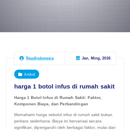
Jan, Ming, 2026
RsudIndonesia
Artikel
harga 1 botol infus di rumah sakit
Harga 1 Botol Infus di Rumah Sakit: Faktor,
Komponen Biaya, dan Perbandingan
Memahami harga sebotol infus di rumah sakit bukan
perkara sederhana. Biaya ini bervariasi secara
signifikan, dipengaruhi oleh berbagai faktor, mulai dari