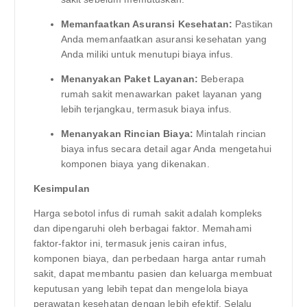
Memanfaatkan Asuransi Kesehatan:
Pastikan
Anda memanfaatkan asuransi kesehatan yang
Anda miliki untuk menutupi biaya infus.
Menanyakan Paket Layanan:
Beberapa
rumah sakit menawarkan paket layanan yang
lebih terjangkau, termasuk biaya infus.
Menanyakan Rincian Biaya:
Mintalah rincian
biaya infus secara detail agar Anda mengetahui
komponen biaya yang dikenakan.
Kesimpulan
Harga sebotol infus di rumah sakit adalah kompleks
dan dipengaruhi oleh berbagai faktor. Memahami
faktor-faktor ini, termasuk jenis cairan infus,
komponen biaya, dan perbedaan harga antar rumah
sakit, dapat membantu pasien dan keluarga membuat
keputusan yang lebih tepat dan mengelola biaya
perawatan kesehatan dengan lebih efektif. Selalu