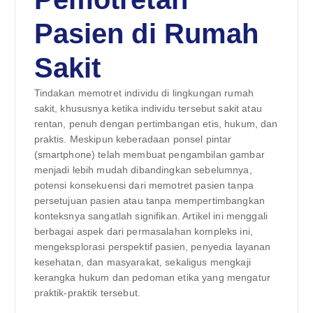
Pasien di Rumah
Sakit
Tindakan memotret individu di lingkungan rumah
sakit, khususnya ketika individu tersebut sakit atau
rentan, penuh dengan pertimbangan etis, hukum, dan
praktis. Meskipun keberadaan ponsel pintar
(smartphone) telah membuat pengambilan gambar
menjadi lebih mudah dibandingkan sebelumnya,
potensi konsekuensi dari memotret pasien tanpa
persetujuan pasien atau tanpa mempertimbangkan
konteksnya sangatlah signifikan. Artikel ini menggali
berbagai aspek dari permasalahan kompleks ini,
mengeksplorasi perspektif pasien, penyedia layanan
kesehatan, dan masyarakat, sekaligus mengkaji
kerangka hukum dan pedoman etika yang mengatur
praktik-praktik tersebut.