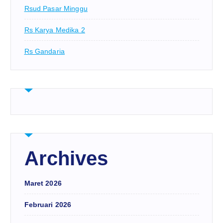
Rsud Pasar Minggu
Rs Karya Medika 2
Rs Gandaria
Archives
Maret 2026
Februari 2026