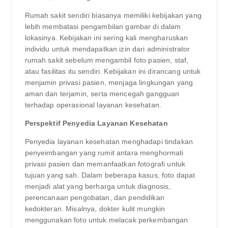
Rumah sakit sendiri biasanya memiliki kebijakan yang
lebih membatasi pengambilan gambar di dalam
lokasinya. Kebijakan ini sering kali mengharuskan
individu untuk mendapatkan izin dari administrator
rumah sakit sebelum mengambil foto pasien, staf,
atau fasilitas itu sendiri. Kebijakan ini dirancang untuk
menjamin privasi pasien, menjaga lingkungan yang
aman dan terjamin, serta mencegah gangguan
terhadap operasional layanan kesehatan.
Perspektif Penyedia Layanan Kesehatan
Penyedia layanan kesehatan menghadapi tindakan
penyeimbangan yang rumit antara menghormati
privasi pasien dan memanfaatkan fotografi untuk
tujuan yang sah. Dalam beberapa kasus, foto dapat
menjadi alat yang berharga untuk diagnosis,
perencanaan pengobatan, dan pendidikan
kedokteran. Misalnya, dokter kulit mungkin
menggunakan foto untuk melacak perkembangan