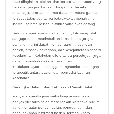
tidak diinginkan, ejekan, dan kerusakan reputasi yang
berkepanjangan. Bahkan jika gambar tersebut
dihapus, jangkauan internet dapat membuat gambar
tersebut tetap ada tanpa batas waktu, menghantui
individu selama bertahun-tahun yang akan datang.
Selain dampak emosional langsung, foto yang tidak
sah juga dapat menimbulkan konsekuensi jangka
panjang. Hal ini dapat mempengaruhi hubungan
pasien, prospek pekerjaan, dan kesejahteraan secara
keseluruhan. Ketakutan difoto tanpa persetujuan juga
dapat menimbulkan kecemasan dan
ketidakpercayaan, sehingga menghambat hubungan
terapeutik antara pasien dan penyedia layanan
kesehatan.
Kerangka Hukum dan Kebijakan Rumah Sakit
Menyadari pentingnya melindungi privasi pasien,
banyak yurisdiksi telah menerapkan kerangka hukum
yang mengatur pengumpulan, penggunaan, dan
pengungkapan informasi pasien, termasuk foto.