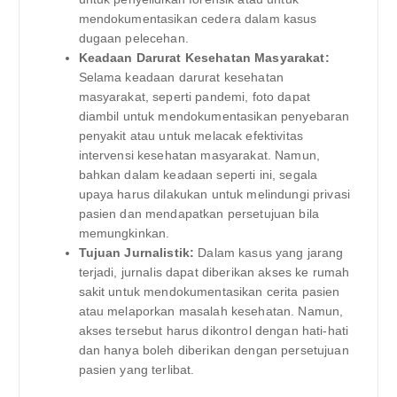
mendokumentasikan cedera dalam kasus
dugaan pelecehan.
Keadaan Darurat Kesehatan Masyarakat:
Selama keadaan darurat kesehatan
masyarakat, seperti pandemi, foto dapat
diambil untuk mendokumentasikan penyebaran
penyakit atau untuk melacak efektivitas
intervensi kesehatan masyarakat. Namun,
bahkan dalam keadaan seperti ini, segala
upaya harus dilakukan untuk melindungi privasi
pasien dan mendapatkan persetujuan bila
memungkinkan.
Tujuan Jurnalistik:
Dalam kasus yang jarang
terjadi, jurnalis dapat diberikan akses ke rumah
sakit untuk mendokumentasikan cerita pasien
atau melaporkan masalah kesehatan. Namun,
akses tersebut harus dikontrol dengan hati-hati
dan hanya boleh diberikan dengan persetujuan
pasien yang terlibat.