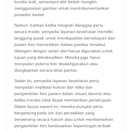
kondisi kulit, sementara ahli bedah mungkin
menggunakan gambar untuk mendokumentasikan
prosedur bedah.
Namun, bahkan ketika fotografi dianggap perlu
secara medis, penyedia layanan kesehatan memiliki
tanggung jawab untuk mendapatkan persetujuan dari
pasien dan memastikan bahwa gambar tersebut
ditangani dengan aman dan hanya digunakan untuk
tujuan yang dimaksudkan. Mereka juga harus
menyadari potensi foto disalahgunakan atau
diungkapkan secara tidak pantas.
Selain itu, penyedia layanan kesehatan perlu
menyadari implikasi hukum dan etika dari
pengambilan foto pasien dalam situasi darurat atau
ketika mereka tidak dapat memberikan persetujuan.
Dalam kasus seperti ini, mereka mungkin perlu
bergantung pada izin dari perwakilan yang
berwenang secara hukum atau untuk membenarkan
pengambilan foto berdasarkan kepentingan terbaik