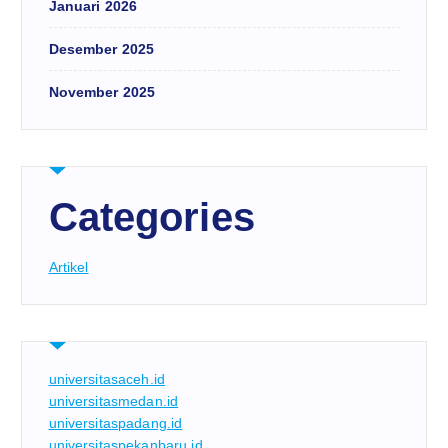
Januari 2026
Desember 2025
November 2025
Categories
Artikel
universitasaceh.id
universitasmedan.id
universitaspadang.id
universitaspekanbaru.id