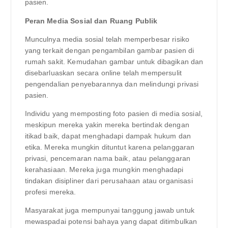
pasien.
Peran Media Sosial dan Ruang Publik
Munculnya media sosial telah memperbesar risiko
yang terkait dengan pengambilan gambar pasien di
rumah sakit. Kemudahan gambar untuk dibagikan dan
disebarluaskan secara online telah mempersulit
pengendalian penyebarannya dan melindungi privasi
pasien.
Individu yang memposting foto pasien di media sosial,
meskipun mereka yakin mereka bertindak dengan
itikad baik, dapat menghadapi dampak hukum dan
etika. Mereka mungkin dituntut karena pelanggaran
privasi, pencemaran nama baik, atau pelanggaran
kerahasiaan. Mereka juga mungkin menghadapi
tindakan disipliner dari perusahaan atau organisasi
profesi mereka.
Masyarakat juga mempunyai tanggung jawab untuk
mewaspadai potensi bahaya yang dapat ditimbulkan