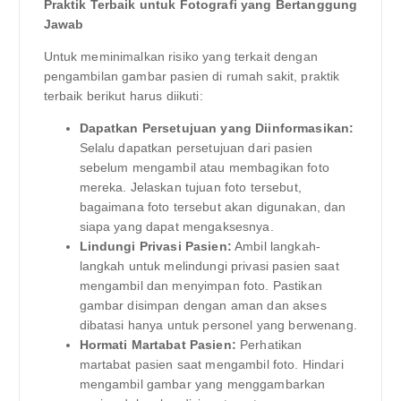
Praktik Terbaik untuk Fotografi yang Bertanggung
Jawab
Untuk meminimalkan risiko yang terkait dengan
pengambilan gambar pasien di rumah sakit, praktik
terbaik berikut harus diikuti:
Dapatkan Persetujuan yang Diinformasikan:
Selalu dapatkan persetujuan dari pasien
sebelum mengambil atau membagikan foto
mereka. Jelaskan tujuan foto tersebut,
bagaimana foto tersebut akan digunakan, dan
siapa yang dapat mengaksesnya.
Lindungi Privasi Pasien:
Ambil langkah-
langkah untuk melindungi privasi pasien saat
mengambil dan menyimpan foto. Pastikan
gambar disimpan dengan aman dan akses
dibatasi hanya untuk personel yang berwenang.
Hormati Martabat Pasien:
Perhatikan
martabat pasien saat mengambil foto. Hindari
mengambil gambar yang menggambarkan