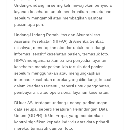
Undang-undang ini sering kali mewajibkan penyedia
layanan kesehatan untuk mendapatkan persetujuan
sebelum mengambil atau membagikan gambar
pasien apa pun.
Undang-Undang Portabilitas dan Akuntabilitas
Asuransi Kesehatan (HIPAA) di Amerika Serikat,
misalnya, menetapkan standar untuk melindungi
informasi sensitif kesehatan pasien, termasuk foto.
HIPAA mengamanatkan bahwa penyedia layanan
kesehatan mendapatkan izin tertulis dari pasien
sebelum menggunakan atau mengungkapkan
informasi kesehatan mereka yang dilindungi, kecuali
dalam keadaan tertentu, seperti untuk pengobatan,
pembayaran, atau operasional layanan kesehatan.
Di luar AS, terdapat undang-undang perlindungan
data serupa, seperti Peraturan Perlindungan Data
Umum (GDPR) di Uni Eropa, yang memberikan
kontrol signifikan kepada individu atas data pribadi
mereka, termasuk gambar foto.